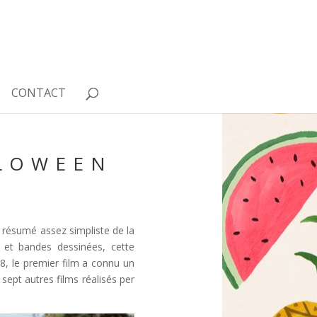
CONTACT
LLOWEEN
 résumé assez simpliste de la
 et bandes dessinées, cette
8, le premier film a connu un
 sept autres films réalisés per