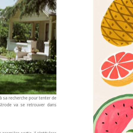
à sa recherche pour tenter de
 Strode va se retrouver dans