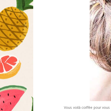
Vous voilà coiffée pour vous 