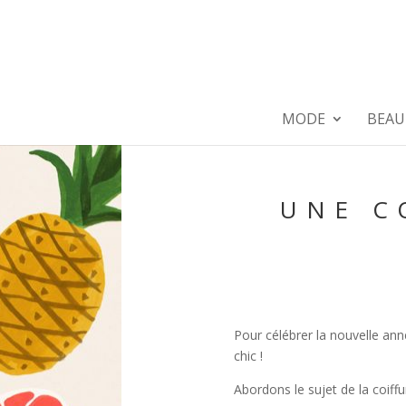
MODE
BEAU
UNE C
Pour célébrer la nouvelle ann
chic !
Abordons le sujet de la coiff