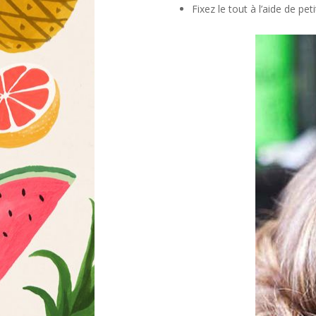
Fixez le tout à l’aide de pe