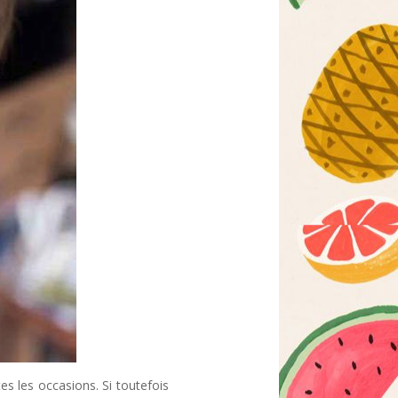
es les occasions. Si toutefois