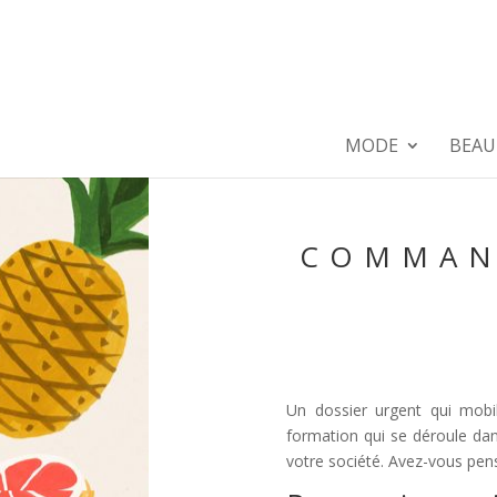
MODE
BEAU
COMMAN
Un dossier urgent qui mobi
formation qui se déroule dans
votre société. Avez-vous pens