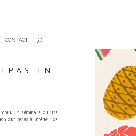
CONTACT
EPAS EN
romptu, un séminaire ou une
on d’un repas à l’intérieur de