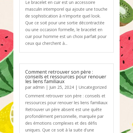
Le bracelet en cuir est un accessoire
masculin intemporel qui ajoute une touche
de sophistication à n'importe quel look.
Que ce soit pour une sortie décontractée
ou une occasion formelle, le bracelet en
cuir pour homme est un choix parfait pour
ceux qui cherchent à...
Comment retrouver son père :
conseils et ressources pour renouer
les liens familiaux
par
admin
|
Juin 25, 2024
|
Uncategorized
Comment retrouver son père : conseils et
ressources pour renouer les liens familiaux
Retrouver un père absent est une quête
profondément personnelle, marquée par
des émotions complexes et des défis
uniques. Que ce soit à la suite d'une