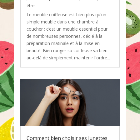
être
Le meuble coiffeuse est bien plus qu'un
simple meuble dans une chambre à
coucher ; c’est un meuble essentiel pour
de nombreuses personnes, dédié à la
préparation matinale et à la mise en
beauté. Bien ranger sa coiffeuse va bien
au-delà de simplement maintenir l'ordre...
Comment bien choisir ses lunettes