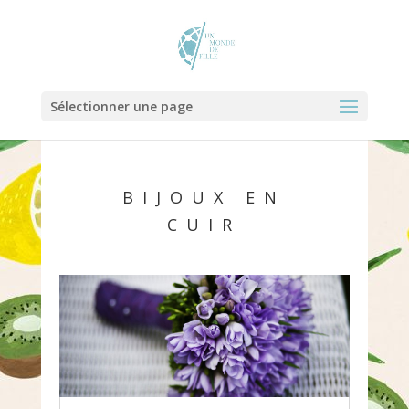
Sélectionner une page
BIJOUX EN
CUIR