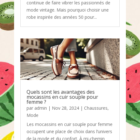
continue de faire vibrer les passionnés de
mode vintage. Mais pourquoi choisir une
robe inspirée des années 50 pour...
Quels sont les avantages des
mocassins en cuir souple pour
femme ?
par
admin
|
Nov 28, 2024
|
Chaussures
,
Mode
Les mocassins en cuir souple pour femme
occupent une place de choix dans l’univers
de la mode et du confort. À mi-chemin