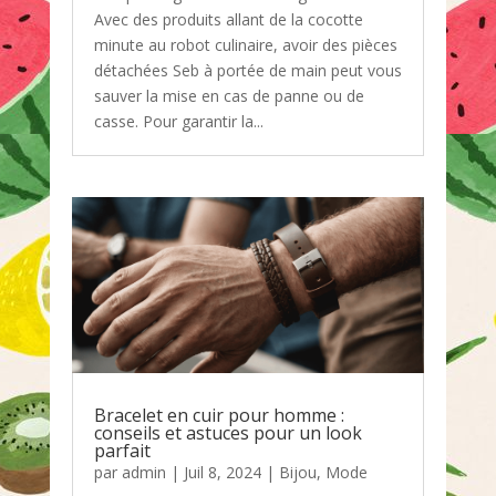
Avec des produits allant de la cocotte
minute au robot culinaire, avoir des pièces
détachées Seb à portée de main peut vous
sauver la mise en cas de panne ou de
casse. Pour garantir la...
Bracelet en cuir pour homme :
conseils et astuces pour un look
parfait
par
admin
|
Juil 8, 2024
|
Bijou
,
Mode