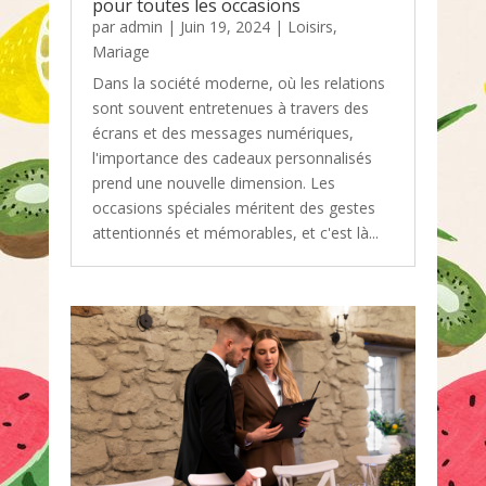
pour toutes les occasions
par
admin
|
Juin 19, 2024
|
Loisirs
,
Mariage
Dans la société moderne, où les relations
sont souvent entretenues à travers des
écrans et des messages numériques,
l'importance des cadeaux personnalisés
prend une nouvelle dimension. Les
occasions spéciales méritent des gestes
attentionnés et mémorables, et c'est là...