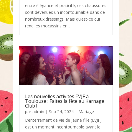
entre élégance et praticité, ces chaussures
sont devenues un incontournable dans de
nombreux dressings. Mais qu’est-ce qui
rend les mocassins en...
Les nouvelles activités EVJF à
Toulouse : Faites la fête au Karnage
Club !
par
admin
|
Sep 24, 2024
|
Mariage
L’enterrement de vie de jeune fille (EVJF)
est un moment incontournable avant le