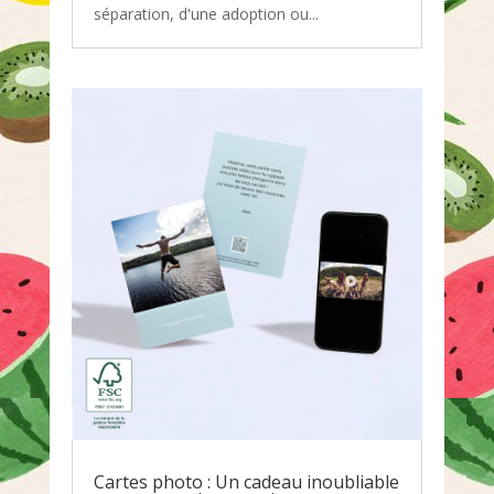
séparation, d'une adoption ou...
Cartes photo : Un cadeau inoubliable