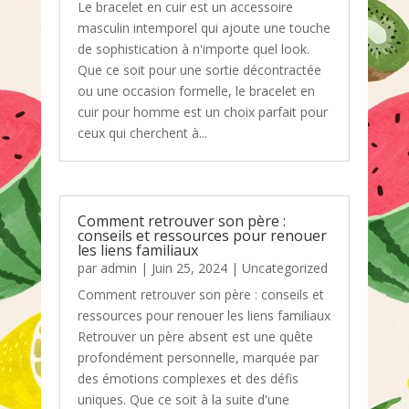
Le bracelet en cuir est un accessoire
masculin intemporel qui ajoute une touche
de sophistication à n'importe quel look.
Que ce soit pour une sortie décontractée
ou une occasion formelle, le bracelet en
cuir pour homme est un choix parfait pour
ceux qui cherchent à...
Comment retrouver son père :
conseils et ressources pour renouer
les liens familiaux
par
admin
|
Juin 25, 2024
|
Uncategorized
Comment retrouver son père : conseils et
ressources pour renouer les liens familiaux
Retrouver un père absent est une quête
profondément personnelle, marquée par
des émotions complexes et des défis
uniques. Que ce soit à la suite d'une