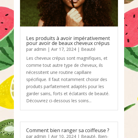
Les produits à avoir impérativement
pour avoir de beaux cheveux crépus
par
admin
|
Avr 17, 2024
|
Beauté
Les cheveux crépus sont magnifiques, et
comme tout autre type de cheveux, ils
nécessitent une routine capillaire
spécifique. Il faut notamment choisir des
produits parfaitement adaptés pour les
garder sains, forts et éclatants de beauté.
Découvrez ci-dessous les soins...
Comment bien ranger sa coiffeuse ?
par
admin
|
Avr 10, 2024
|
Beauté
,
Bien-