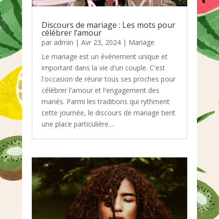
Discours de mariage : Les mots pour
célébrer l’amour
par
admin
|
Avr 23, 2024
|
Mariage
Le mariage est un événement unique et
important dans la vie d'un couple. C'est
l'occasion de réunir tous ses proches pour
célébrer l'amour et l'engagement des
mariés. Parmi les traditions qui rythment
cette journée, le discours de mariage tient
une place particulière....