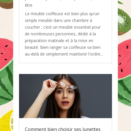
être
Le meuble coiffeuse est bien plus qu'un
simple meuble dans une chambre à
coucher ; c’est un meuble essentiel pour
de nombreuses personnes, dédié à la
préparation matinale et à la mise en
beauté. Bien ranger sa coiffeuse va bien
au-delà de simplement maintenir l'ordre...
Comment bien choisir ses lunettes