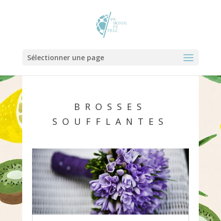
Sélectionner une page
BROSSES
SOUFFLANTES