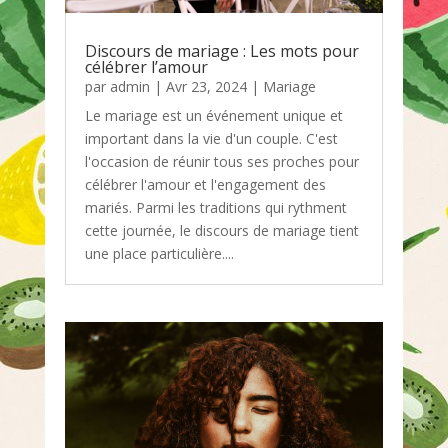
Discours de mariage : Les mots pour
célébrer l’amour
par
admin
|
Avr 23, 2024
|
Mariage
Le mariage est un événement unique et
important dans la vie d'un couple. C'est
l'occasion de réunir tous ses proches pour
célébrer l'amour et l'engagement des
mariés. Parmi les traditions qui rythment
cette journée, le discours de mariage tient
une place particulière....