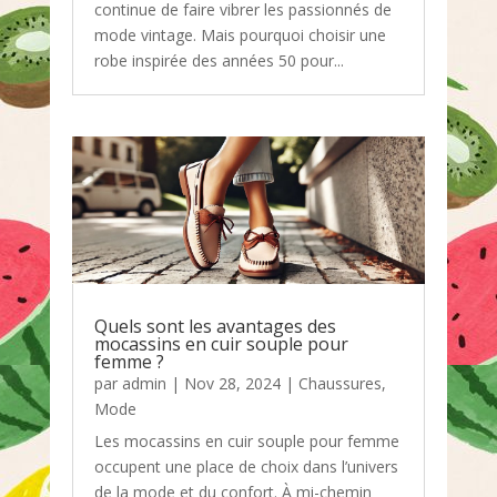
continue de faire vibrer les passionnés de
mode vintage. Mais pourquoi choisir une
robe inspirée des années 50 pour...
Quels sont les avantages des
mocassins en cuir souple pour
femme ?
par
admin
|
Nov 28, 2024
|
Chaussures
,
Mode
Les mocassins en cuir souple pour femme
occupent une place de choix dans l’univers
de la mode et du confort. À mi-chemin