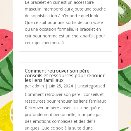
Le bracelet en cuir est un accessoire
masculin intemporel qui ajoute une touche
de sophistication à n'importe quel look.
Que ce soit pour une sortie décontractée
ou une occasion formelle, le bracelet en
cuir pour homme est un choix parfait pour
ceux qui cherchent à...
Comment retrouver son père :
conseils et ressources pour renouer
les liens familiaux
par
admin
|
Juin 25, 2024
|
Uncategorized
Comment retrouver son père : conseils et
ressources pour renouer les liens familiaux
Retrouver un père absent est une quête
profondément personnelle, marquée par
des émotions complexes et des défis
uniques. Que ce soit à la suite d'une