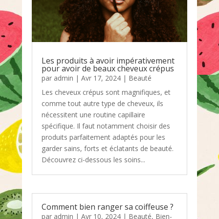
Les produits à avoir impérativement
pour avoir de beaux cheveux crépus
par
admin
|
Avr 17, 2024
|
Beauté
Les cheveux crépus sont magnifiques, et
comme tout autre type de cheveux, ils
nécessitent une routine capillaire
spécifique. Il faut notamment choisir des
produits parfaitement adaptés pour les
garder sains, forts et éclatants de beauté.
Découvrez ci-dessous les soins...
Comment bien ranger sa coiffeuse ?
par
admin
|
Avr 10, 2024
|
Beauté
,
Bien-