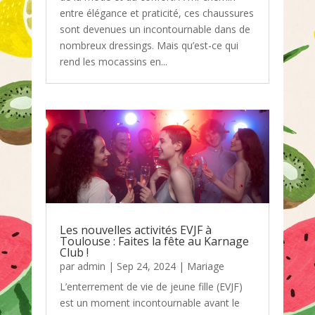
entre élégance et praticité, ces chaussures
sont devenues un incontournable dans de
nombreux dressings. Mais qu’est-ce qui
rend les mocassins en...
Les nouvelles activités EVJF à
Toulouse : Faites la fête au Karnage
Club !
par
admin
|
Sep 24, 2024
|
Mariage
L’enterrement de vie de jeune fille (EVJF)
est un moment incontournable avant le