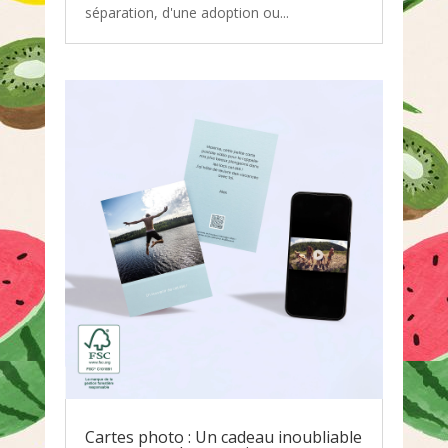
séparation, d'une adoption ou...
Cartes photo : Un cadeau inoubliable