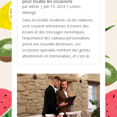
pour toutes les occasions
par
admin
|
Juin 19, 2024
|
Loisirs
,
Mariage
Dans la société moderne, où les relations
sont souvent entretenues à travers des
écrans et des messages numériques,
l'importance des cadeaux personnalisés
prend une nouvelle dimension. Les
occasions spéciales méritent des gestes
attentionnés et mémorables, et c'est là...