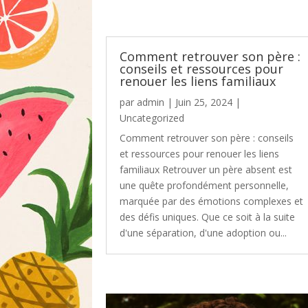
Comment retrouver son père :
conseils et ressources pour
renouer les liens familiaux
par
admin
|
Juin 25, 2024
|
Uncategorized
Comment retrouver son père : conseils
et ressources pour renouer les liens
familiaux Retrouver un père absent est
une quête profondément personnelle,
marquée par des émotions complexes et
des défis uniques. Que ce soit à la suite
d'une séparation, d'une adoption ou...