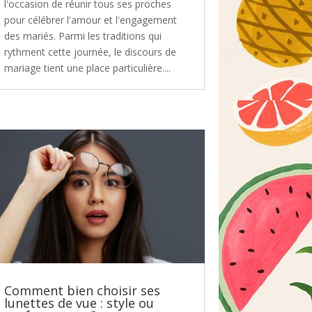
l'occasion de réunir tous ses proches
pour célébrer l'amour et l'engagement
des mariés. Parmi les traditions qui
rythment cette journée, le discours de
mariage tient une place particulière....
Comment bien choisir ses
lunettes de vue : style ou