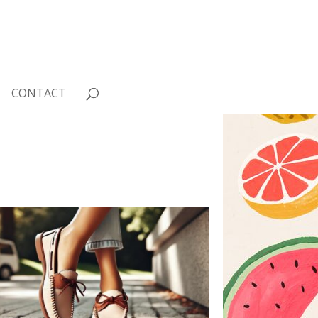
CONTACT