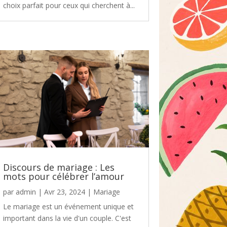
choix parfait pour ceux qui cherchent à...
Discours de mariage : Les
mots pour célébrer l’amour
par
admin
|
Avr 23, 2024
|
Mariage
Le mariage est un événement unique et
important dans la vie d'un couple. C'est