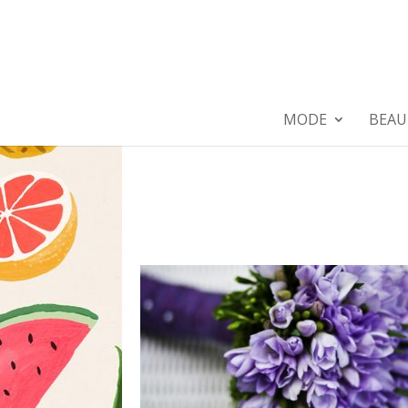
MODE
BEAU