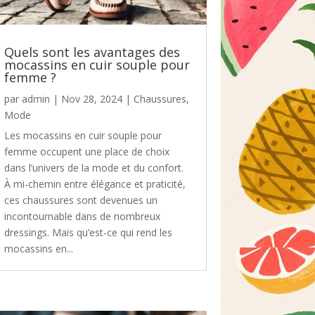
Quels sont les avantages des
mocassins en cuir souple pour
femme ?
par
admin
|
Nov 28, 2024
|
Chaussures
,
Mode
Les mocassins en cuir souple pour
femme occupent une place de choix
dans l’univers de la mode et du confort.
À mi-chemin entre élégance et praticité,
ces chaussures sont devenues un
incontournable dans de nombreux
dressings. Mais qu’est-ce qui rend les
mocassins en...