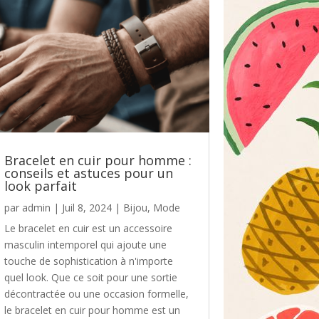
Bracelet en cuir pour homme :
conseils et astuces pour un
look parfait
par
admin
|
Juil 8, 2024
|
Bijou
,
Mode
Le bracelet en cuir est un accessoire
masculin intemporel qui ajoute une
touche de sophistication à n'importe
quel look. Que ce soit pour une sortie
décontractée ou une occasion formelle,
le bracelet en cuir pour homme est un