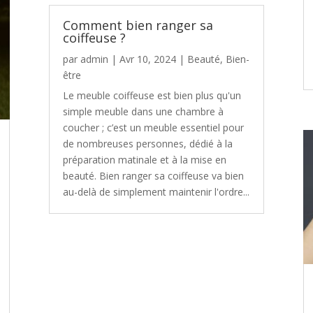
Comment bien ranger sa
coiffeuse ?
par
admin
|
Avr 10, 2024
|
Beauté
,
Bien-
être
Le meuble coiffeuse est bien plus qu'un
simple meuble dans une chambre à
coucher ; c’est un meuble essentiel pour
de nombreuses personnes, dédié à la
préparation matinale et à la mise en
beauté. Bien ranger sa coiffeuse va bien
au-delà de simplement maintenir l'ordre...