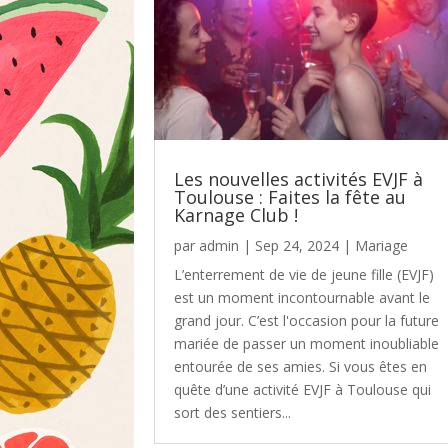
Les nouvelles activités EVJF à
Toulouse : Faites la fête au
Karnage Club !
par
admin
|
Sep 24, 2024
|
Mariage
L’enterrement de vie de jeune fille (EVJF)
est un moment incontournable avant le
grand jour. C’est l'occasion pour la future
mariée de passer un moment inoubliable
entourée de ses amies. Si vous êtes en
quête d’une activité EVJF à Toulouse qui
sort des sentiers...