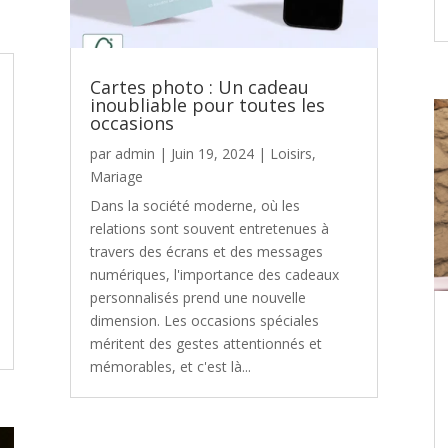
Cartes photo : Un cadeau
inoubliable pour toutes les
occasions
par
admin
|
Juin 19, 2024
|
Loisirs
,
Mariage
Dans la société moderne, où les
relations sont souvent entretenues à
travers des écrans et des messages
numériques, l'importance des cadeaux
personnalisés prend une nouvelle
dimension. Les occasions spéciales
méritent des gestes attentionnés et
mémorables, et c'est là...