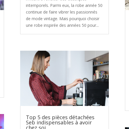
intemporels. Parmi eux, la robe année 50
continue de faire vibrer les passionnés
de mode vintage. Mais pourquoi choisir
une robe inspirée des années 50 pour...
Top 5 des pièces détachées
Seb indispensables à avoir
chez soi