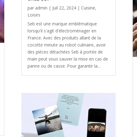
par
admin
|
Juil 22, 2024
|
Cuisine
,
Loisirs
Seb est une marque emblématique
lorsqu'il s'agit d'électroménager en
France. Avec des produits allant de la
cocotte minute au robot culinaire, avoir
des pièces détachées Seb à portée de
main peut vous sauver la mise en cas de
panne ou de casse. Pour garantir la...