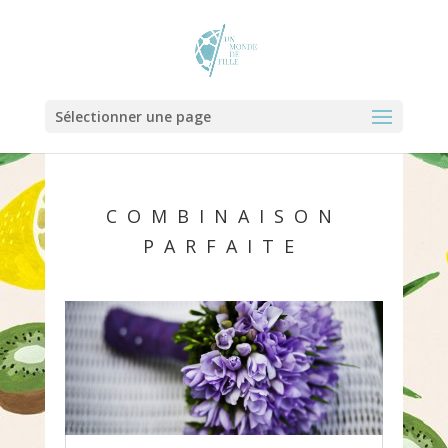
Sélectionner une page
COMBINAISON
PARFAITE