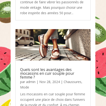
continue de faire vibrer les passionnés de
mode vintage. Mais pourquoi choisir une
robe inspirée des années 50 pour...
Quels sont les avantages des
mocassins en cuir souple pour
femme ?
par
admin
|
Nov 28, 2024
|
Chaussures
,
Mode
Les mocassins en cuir souple pour femme
occupent une place de choix dans l’univers
de la mode et du confort. À mi-chemin