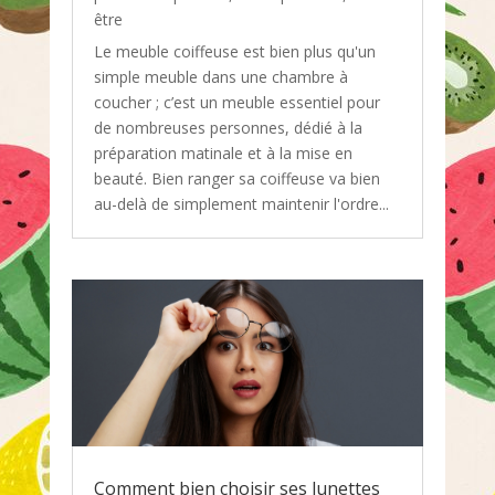
être
Le meuble coiffeuse est bien plus qu'un
simple meuble dans une chambre à
coucher ; c’est un meuble essentiel pour
de nombreuses personnes, dédié à la
préparation matinale et à la mise en
beauté. Bien ranger sa coiffeuse va bien
au-delà de simplement maintenir l'ordre...
Comment bien choisir ses lunettes