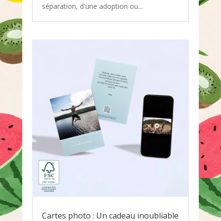
séparation, d'une adoption ou...
Cartes photo : Un cadeau inoubliable