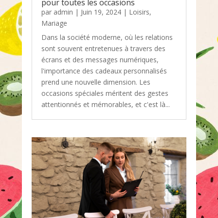
pour toutes les occasions
par
admin
|
Juin 19, 2024
|
Loisirs
,
Mariage
Dans la société moderne, où les relations
sont souvent entretenues à travers des
écrans et des messages numériques,
l'importance des cadeaux personnalisés
prend une nouvelle dimension. Les
occasions spéciales méritent des gestes
attentionnés et mémorables, et c'est là...