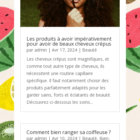
Les produits à avoir impérativement
pour avoir de beaux cheveux crépus
par
admin
|
Avr 17, 2024
|
Beauté
Les cheveux crépus sont magnifiques, et
comme tout autre type de cheveux, ils
nécessitent une routine capillaire
spécifique. Il faut notamment choisir des
produits parfaitement adaptés pour les
garder sains, forts et éclatants de beauté.
Découvrez ci-dessous les soins...
Comment bien ranger sa coiffeuse ?
par
admin
|
Avr 10, 2024
|
Beauté
,
Bien-