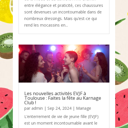
entre élégance et praticité, ces chaussures
sont devenues un incontournable dans de
nombreux dressings. Mais qu’est-ce qui
rend les mocassins en...
Les nouvelles activités EVJF à
Toulouse : Faites la fête au Karnage
Club !
par
admin
|
Sep 24, 2024
|
Mariage
L’enterrement de vie de jeune fille (EVJF)
est un moment incontournable avant le