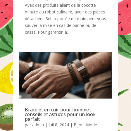
Avec des produits allant de la cocotte
minute au robot culinaire, avoir des pièces
détachées Seb à portée de main peut vous
sauver la mise en cas de panne ou de
casse. Pour garantir la...
Bracelet en cuir pour homme :
conseils et astuces pour un look
parfait
par
admin
|
Juil 8, 2024
|
Bijou
,
Mode