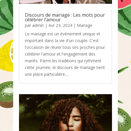
Discours de mariage : Les mots pour
célébrer l’amour
par
admin
|
Avr 23, 2024
|
Mariage
Le mariage est un événement unique et
important dans la vie d'un couple. C'est
l'occasion de réunir tous ses proches pour
célébrer l'amour et l'engagement des
mariés. Parmi les traditions qui rythment
cette journée, le discours de mariage tient
une place particulière....