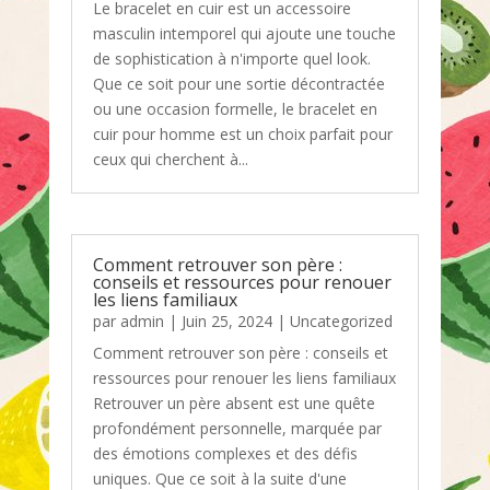
Le bracelet en cuir est un accessoire
masculin intemporel qui ajoute une touche
de sophistication à n'importe quel look.
Que ce soit pour une sortie décontractée
ou une occasion formelle, le bracelet en
cuir pour homme est un choix parfait pour
ceux qui cherchent à...
Comment retrouver son père :
conseils et ressources pour renouer
les liens familiaux
par
admin
|
Juin 25, 2024
|
Uncategorized
Comment retrouver son père : conseils et
ressources pour renouer les liens familiaux
Retrouver un père absent est une quête
profondément personnelle, marquée par
des émotions complexes et des défis
uniques. Que ce soit à la suite d'une