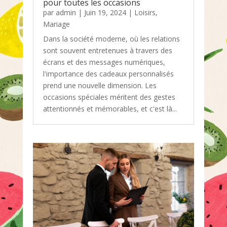
pour toutes les occasions
par
admin
|
Juin 19, 2024
|
Loisirs
,
Mariage
Dans la société moderne, où les relations
sont souvent entretenues à travers des
écrans et des messages numériques,
l'importance des cadeaux personnalisés
prend une nouvelle dimension. Les
occasions spéciales méritent des gestes
attentionnés et mémorables, et c'est là...