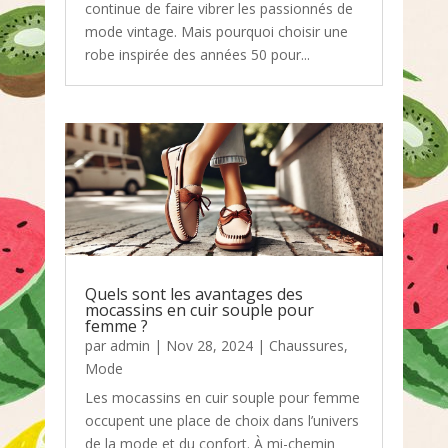
continue de faire vibrer les passionnés de
mode vintage. Mais pourquoi choisir une
robe inspirée des années 50 pour...
Quels sont les avantages des
mocassins en cuir souple pour
femme ?
par
admin
|
Nov 28, 2024
|
Chaussures
,
Mode
Les mocassins en cuir souple pour femme
occupent une place de choix dans l’univers
de la mode et du confort. À mi-chemin