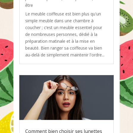
être
Le meuble coiffeuse est bien plus qu'un
simple meuble dans une chambre à
coucher ; c’est un meuble essentiel pour
de nombreuses personnes, dédié à la
préparation matinale et à la mise en
beauté. Bien ranger sa coiffeuse va bien
au-delà de simplement maintenir l'ordre...
Comment bien choisir ses lunettes