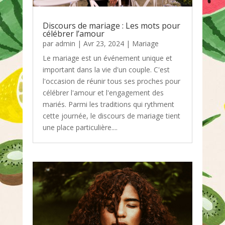
Discours de mariage : Les mots pour
célébrer l’amour
par
admin
|
Avr 23, 2024
|
Mariage
Le mariage est un événement unique et
important dans la vie d'un couple. C'est
l'occasion de réunir tous ses proches pour
célébrer l'amour et l'engagement des
mariés. Parmi les traditions qui rythment
cette journée, le discours de mariage tient
une place particulière....