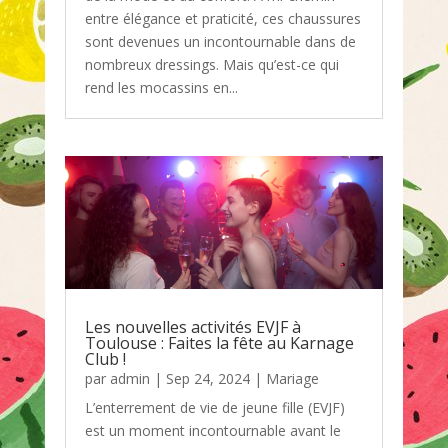
entre élégance et praticité, ces chaussures
sont devenues un incontournable dans de
nombreux dressings. Mais qu’est-ce qui
rend les mocassins en...
Les nouvelles activités EVJF à
Toulouse : Faites la fête au Karnage
Club !
par
admin
|
Sep 24, 2024
|
Mariage
L’enterrement de vie de jeune fille (EVJF)
est un moment incontournable avant le