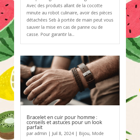
Avec des produits allant de la cocotte
minute au robot culinaire, avoir des pièces
détachées Seb à portée de main peut vous
sauver la mise en cas de panne ou de
casse. Pour garantir la...
Bracelet en cuir pour homme :
conseils et astuces pour un look
parfait
par
admin
|
Juil 8, 2024
|
Bijou
,
Mode