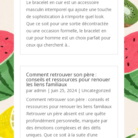
Le bracelet en cuir est un accessoire
masculin intemporel qui ajoute une touche
de sophistication à n'importe quel look.
Que ce soit pour une sortie décontractée
ou une occasion formelle, le bracelet en
cuir pour homme est un choix parfait pour
ceux qui cherchent à...
Comment retrouver son père :
conseils et ressources pour renouer
les liens familiaux
par
admin
|
Juin 25, 2024
|
Uncategorized
Comment retrouver son père : conseils et
ressources pour renouer les liens familiaux
Retrouver un père absent est une quête
profondément personnelle, marquée par
des émotions complexes et des défis
uniques. Que ce soit à la suite d'une