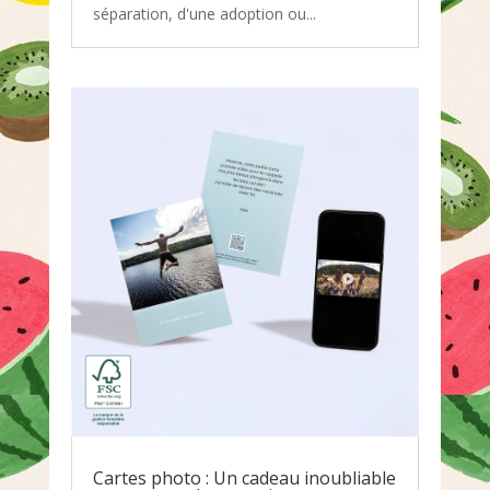
séparation, d'une adoption ou...
Cartes photo : Un cadeau inoubliable