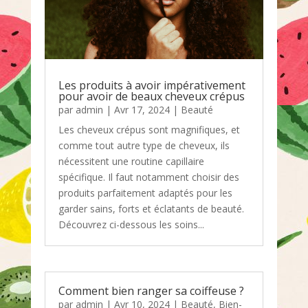
Les produits à avoir impérativement
pour avoir de beaux cheveux crépus
par
admin
|
Avr 17, 2024
|
Beauté
Les cheveux crépus sont magnifiques, et
comme tout autre type de cheveux, ils
nécessitent une routine capillaire
spécifique. Il faut notamment choisir des
produits parfaitement adaptés pour les
garder sains, forts et éclatants de beauté.
Découvrez ci-dessous les soins...
Comment bien ranger sa coiffeuse ?
par
admin
|
Avr 10, 2024
|
Beauté
,
Bien-