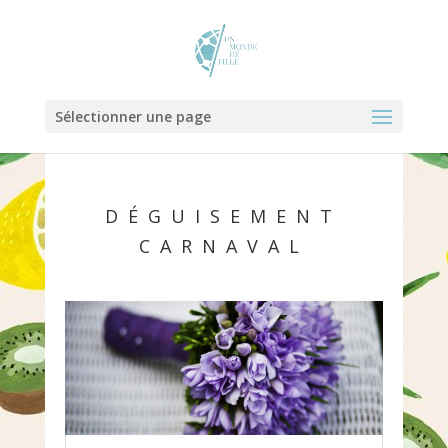
Sélectionner une page
DÉGUISEMENT
CARNAVAL