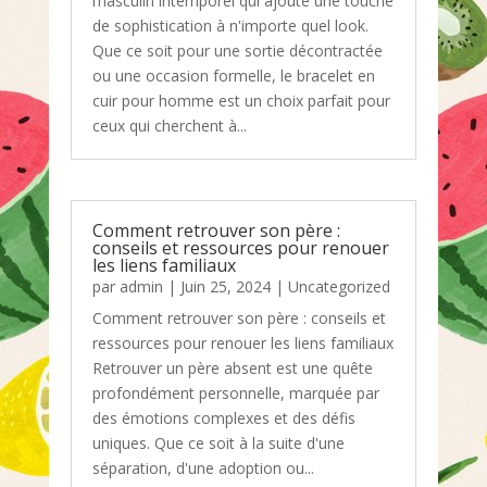
masculin intemporel qui ajoute une touche
de sophistication à n'importe quel look.
Que ce soit pour une sortie décontractée
ou une occasion formelle, le bracelet en
cuir pour homme est un choix parfait pour
ceux qui cherchent à...
Comment retrouver son père :
conseils et ressources pour renouer
les liens familiaux
par
admin
|
Juin 25, 2024
|
Uncategorized
Comment retrouver son père : conseils et
ressources pour renouer les liens familiaux
Retrouver un père absent est une quête
profondément personnelle, marquée par
des émotions complexes et des défis
uniques. Que ce soit à la suite d'une
séparation, d'une adoption ou...