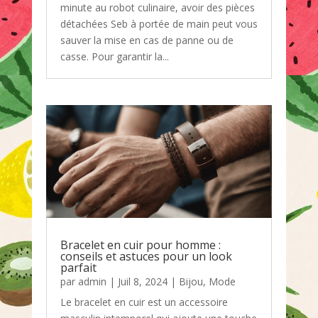
minute au robot culinaire, avoir des pièces
détachées Seb à portée de main peut vous
sauver la mise en cas de panne ou de
casse. Pour garantir la...
Bracelet en cuir pour homme :
conseils et astuces pour un look
parfait
par
admin
|
Juil 8, 2024
|
Bijou
,
Mode
Le bracelet en cuir est un accessoire