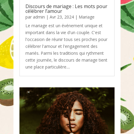
Discours de mariage : Les mots pour
célébrer l’amour
par
admin
|
Avr 23, 2024
|
Mariage
Le mariage est un événement unique et
important dans la vie d'un couple. C'est
l'occasion de réunir tous ses proches pour
célébrer l'amour et l'engagement des
mariés. Parmi les traditions qui rythment
cette journée, le discours de mariage tient
une place particulière....