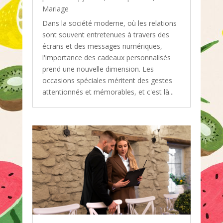
Mariage
Dans la société moderne, où les relations
sont souvent entretenues à travers des
écrans et des messages numériques,
l'importance des cadeaux personnalisés
prend une nouvelle dimension. Les
occasions spéciales méritent des gestes
attentionnés et mémorables, et c'est là...