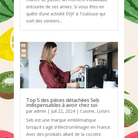
entourée de ses amies. Si vous êtes en
quête d’une activité EVJF à Toulouse qui
sort des sentiers...
Top 5 des pièces détachées Seb
indispensables à avoir chez soi
par
admin
|
Juil 22, 2024
|
Cuisine
,
Loisirs
Seb est une marque emblématique
lorsqu'il s'agit d'électroménager en France.
Avec des produits allant de la cocotte