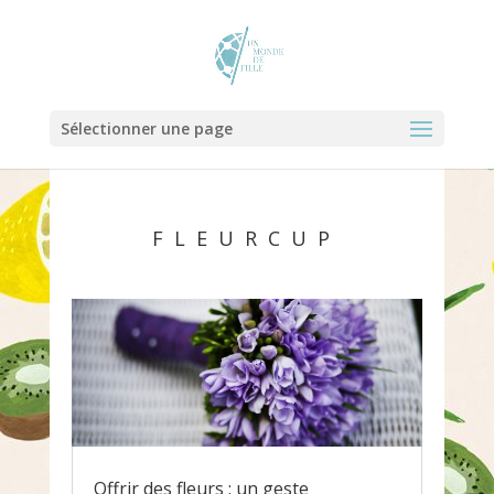
Sélectionner une page
FLEURCUP
Offrir des fleurs : un geste