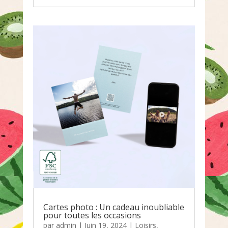
Cartes photo : Un cadeau inoubliable
pour toutes les occasions
par
admin
|
Juin 19, 2024
|
Loisirs
,