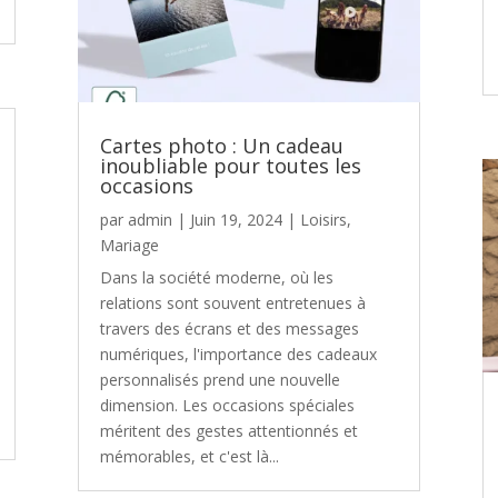
Cartes photo : Un cadeau
inoubliable pour toutes les
occasions
par
admin
|
Juin 19, 2024
|
Loisirs
,
Mariage
Dans la société moderne, où les
relations sont souvent entretenues à
travers des écrans et des messages
numériques, l'importance des cadeaux
personnalisés prend une nouvelle
dimension. Les occasions spéciales
méritent des gestes attentionnés et
mémorables, et c'est là...