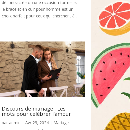
décontractée ou une occasion formelle,
le bracelet en cuir pour homme est un
choix parfait pour ceux qui cherchent à...
Discours de mariage : Les
mots pour célébrer l’amour
par
admin
|
Avr 23, 2024
|
Mariage