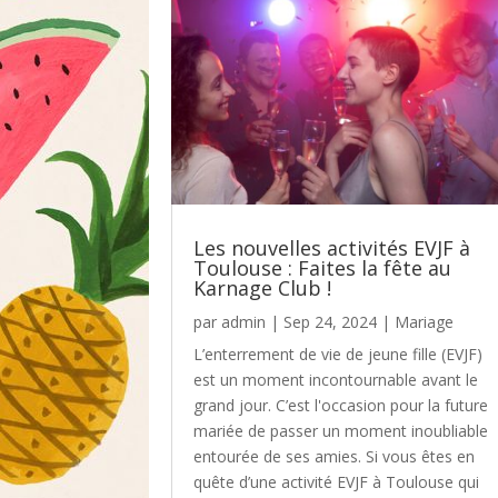
Les nouvelles activités EVJF à
Toulouse : Faites la fête au
Karnage Club !
par
admin
|
Sep 24, 2024
|
Mariage
L’enterrement de vie de jeune fille (EVJF)
est un moment incontournable avant le
grand jour. C’est l'occasion pour la future
mariée de passer un moment inoubliable
entourée de ses amies. Si vous êtes en
quête d’une activité EVJF à Toulouse qui