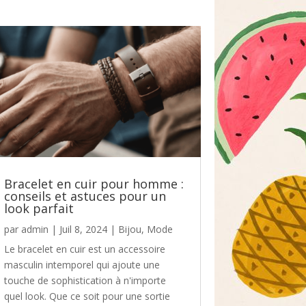
Bracelet en cuir pour homme :
conseils et astuces pour un
look parfait
par
admin
|
Juil 8, 2024
|
Bijou
,
Mode
Le bracelet en cuir est un accessoire
masculin intemporel qui ajoute une
touche de sophistication à n'importe
quel look. Que ce soit pour une sortie