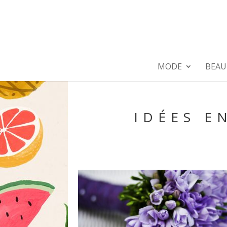
MODE
BEAU
IDÉES E