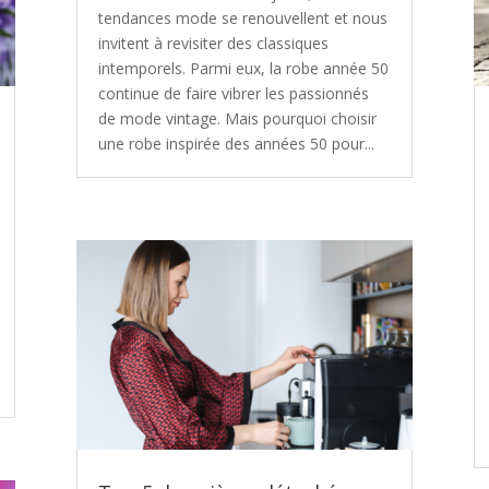
tendances mode se renouvellent et nous
invitent à revisiter des classiques
intemporels. Parmi eux, la robe année 50
continue de faire vibrer les passionnés
de mode vintage. Mais pourquoi choisir
une robe inspirée des années 50 pour...