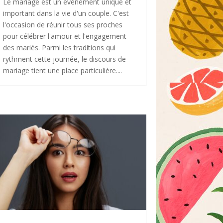
Le mariage est un événement unique et
important dans la vie d'un couple. C'est
l'occasion de réunir tous ses proches
pour célébrer l'amour et l'engagement
des mariés. Parmi les traditions qui
rythment cette journée, le discours de
mariage tient une place particulière....