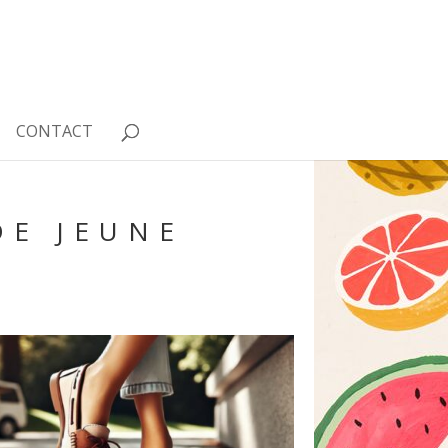
CONTACT
DE JEUNE