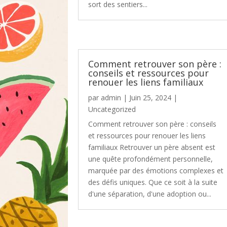
sort des sentiers...
Comment retrouver son père :
conseils et ressources pour
renouer les liens familiaux
par
admin
|
Juin 25, 2024
|
Uncategorized
Comment retrouver son père : conseils
et ressources pour renouer les liens
familiaux Retrouver un père absent est
une quête profondément personnelle,
marquée par des émotions complexes et
des défis uniques. Que ce soit à la suite
d'une séparation, d'une adoption ou...