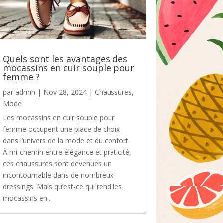
Quels sont les avantages des
mocassins en cuir souple pour
femme ?
par
admin
|
Nov 28, 2024
|
Chaussures
,
Mode
Les mocassins en cuir souple pour
femme occupent une place de choix
dans l’univers de la mode et du confort.
À mi-chemin entre élégance et praticité,
ces chaussures sont devenues un
incontournable dans de nombreux
dressings. Mais qu’est-ce qui rend les
mocassins en...