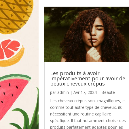
Les produits à avoir
impérativement pour avoir de
beaux cheveux crépus
par
admin
|
Avr 17, 2024
|
Beauté
Les cheveux crépus sont magnifiques, et
comme tout autre type de cheveux, ils
nécessitent une routine capillaire
spécifique. Il faut notamment choisir des
produits parfaitement adaptés pour les