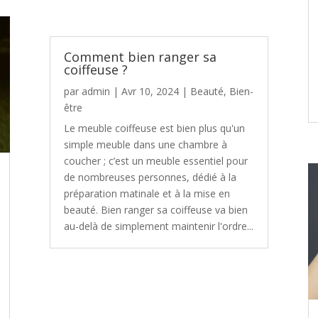
Comment bien ranger sa
coiffeuse ?
par
admin
|
Avr 10, 2024
|
Beauté
,
Bien-
être
Le meuble coiffeuse est bien plus qu'un
simple meuble dans une chambre à
coucher ; c’est un meuble essentiel pour
de nombreuses personnes, dédié à la
préparation matinale et à la mise en
beauté. Bien ranger sa coiffeuse va bien
au-delà de simplement maintenir l'ordre...