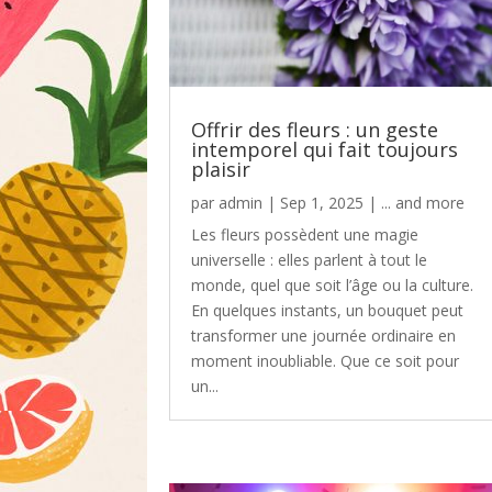
Offrir des fleurs : un geste
intemporel qui fait toujours
plaisir
par
admin
|
Sep 1, 2025
|
... and more
Les fleurs possèdent une magie
universelle : elles parlent à tout le
monde, quel que soit l’âge ou la culture.
En quelques instants, un bouquet peut
transformer une journée ordinaire en
moment inoubliable. Que ce soit pour
un...