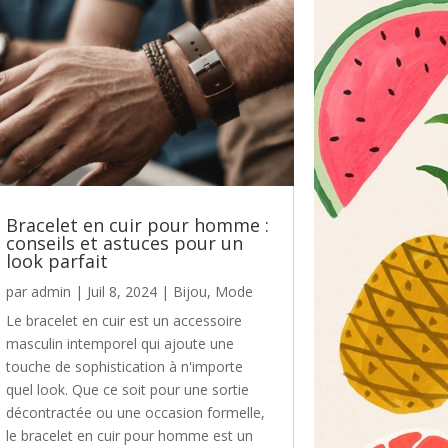
Bracelet en cuir pour homme :
conseils et astuces pour un
look parfait
par
admin
|
Juil 8, 2024
|
Bijou
,
Mode
Le bracelet en cuir est un accessoire
masculin intemporel qui ajoute une
touche de sophistication à n'importe
quel look. Que ce soit pour une sortie
décontractée ou une occasion formelle,
le bracelet en cuir pour homme est un