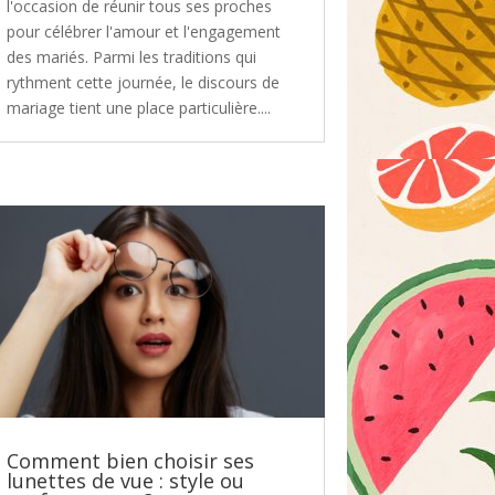
l'occasion de réunir tous ses proches
pour célébrer l'amour et l'engagement
des mariés. Parmi les traditions qui
rythment cette journée, le discours de
mariage tient une place particulière....
Comment bien choisir ses
lunettes de vue : style ou