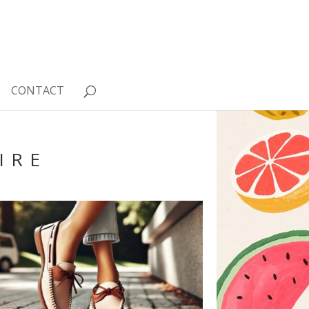
CONTACT
IRE