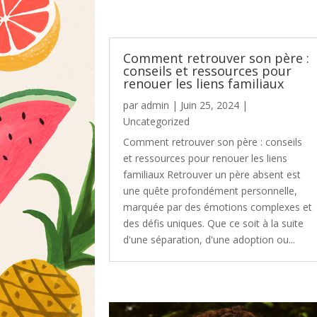
Comment retrouver son père :
conseils et ressources pour
renouer les liens familiaux
par
admin
|
Juin 25, 2024
|
Uncategorized
Comment retrouver son père : conseils
et ressources pour renouer les liens
familiaux Retrouver un père absent est
une quête profondément personnelle,
marquée par des émotions complexes et
des défis uniques. Que ce soit à la suite
d'une séparation, d'une adoption ou...