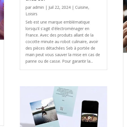
par
admin
|
Juil 22, 2024
|
Cuisine
,
Loisirs
Seb est une marque emblématique
lorsqu'il s'agit d'électroménager en
France. Avec des produits allant de la
cocotte minute au robot culinaire, avoir
des pièces détachées Seb à portée de
main peut vous sauver la mise en cas de
panne ou de casse. Pour garantir la...