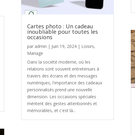
Cartes photo : Un cadeau
inoubliable pour toutes les
occasions
par
admin
|
Juin 19, 2024
|
Loisirs
,
Mariage
Dans la société moderne, où les
relations sont souvent entretenues à
travers des écrans et des messages
numériques, l'importance des cadeaux
personnalisés prend une nouvelle
dimension. Les occasions spéciales
méritent des gestes attentionnés et
mémorables, et c'est là...