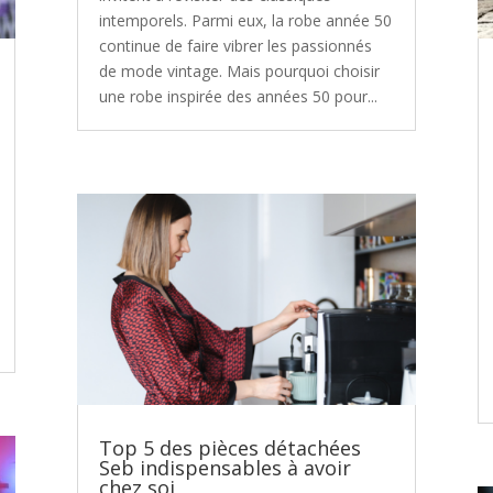
intemporels. Parmi eux, la robe année 50
continue de faire vibrer les passionnés
de mode vintage. Mais pourquoi choisir
une robe inspirée des années 50 pour...
Top 5 des pièces détachées
Seb indispensables à avoir
chez soi