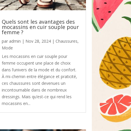
Quels sont les avantages des
mocassins en cuir souple pour
femme ?
par
admin
|
Nov 28, 2024
|
Chaussures
,
Mode
Les mocassins en cuir souple pour
femme occupent une place de choix
dans l’univers de la mode et du confort.
À mi-chemin entre élégance et praticité,
ces chaussures sont devenues un
incontournable dans de nombreux
dressings. Mais qu’est-ce qui rend les
mocassins en...