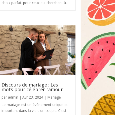
choix parfait pour ceux qui cherchent à...
Discours de mariage : Les
mots pour célébrer l’amour
par
admin
|
Avr 23, 2024
|
Mariage
Le mariage est un événement unique et
important dans la vie d'un couple. C'est