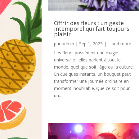
Offrir des fleurs : un geste
intemporel qui fait toujours
plaisir
par
admin
|
Sep 1, 2025
|
... and more
Les fleurs possèdent une magie
universelle : elles parlent à tout le
monde, quel que soit l’âge ou la culture.
En quelques instants, un bouquet peut
transformer une journée ordinaire en
moment inoubliable. Que ce soit pour
un...