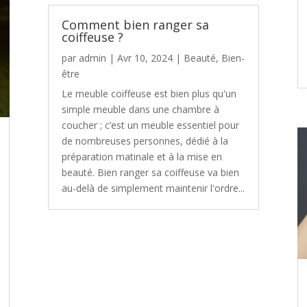
Comment bien ranger sa
coiffeuse ?
par
admin
|
Avr 10, 2024
|
Beauté
,
Bien-
être
Le meuble coiffeuse est bien plus qu'un
simple meuble dans une chambre à
coucher ; c’est un meuble essentiel pour
de nombreuses personnes, dédié à la
préparation matinale et à la mise en
beauté. Bien ranger sa coiffeuse va bien
au-delà de simplement maintenir l'ordre...