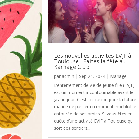
Les nouvelles activités EVJF à
Toulouse : Faites la fête au
Karnage Club !
par
admin
|
Sep 24, 2024
|
Mariage
L’enterrement de vie de jeune fille (EVJF)
est un moment incontournable avant le
grand jour. C’est l'occasion pour la future
mariée de passer un moment inoubliable
entourée de ses amies. Si vous êtes en
quête d’une activité EVJF à Toulouse qui
sort des sentiers...