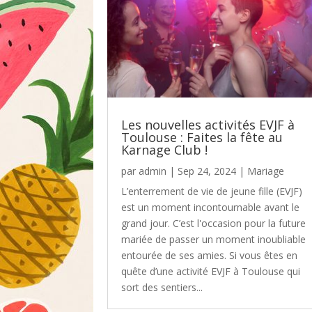
Les nouvelles activités EVJF à
Toulouse : Faites la fête au
Karnage Club !
par
admin
|
Sep 24, 2024
|
Mariage
L’enterrement de vie de jeune fille (EVJF)
est un moment incontournable avant le
grand jour. C’est l'occasion pour la future
mariée de passer un moment inoubliable
entourée de ses amies. Si vous êtes en
quête d’une activité EVJF à Toulouse qui
sort des sentiers...