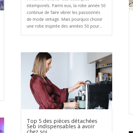
intemporels. Parmi eux, la robe année 50
continue de faire vibrer les passionnés
de mode vintage. Mais pourquoi choisir
une robe inspirée des années 50 pour...
Top 5 des pièces détachées
Seb indispensables à avoir
chez soi