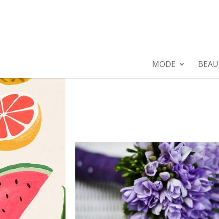
MODE
BEAU