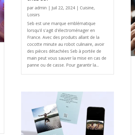
par
admin
|
Juil 22, 2024
|
Cuisine
,
Loisirs
Seb est une marque emblématique
lorsqu'il s'agit d'électroménager en
France. Avec des produits allant de la
cocotte minute au robot culinaire, avoir
des pièces détachées Seb à portée de
main peut vous sauver la mise en cas de
panne ou de casse. Pour garantir la...