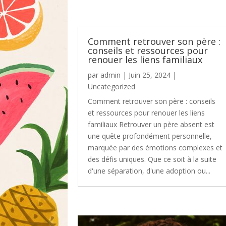
Comment retrouver son père :
conseils et ressources pour
renouer les liens familiaux
par
admin
|
Juin 25, 2024
|
Uncategorized
Comment retrouver son père : conseils
et ressources pour renouer les liens
familiaux Retrouver un père absent est
une quête profondément personnelle,
marquée par des émotions complexes et
des défis uniques. Que ce soit à la suite
d'une séparation, d'une adoption ou...