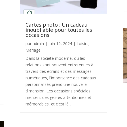
Cartes photo : Un cadeau
inoubliable pour toutes les
occasions
par
admin
|
Juin 19, 2024
|
Loisirs
,
Mariage
Dans la société moderne, où les
relations sont souvent entretenues à
travers des écrans et des messages
numériques, l'importance des cadeaux
personnalisés prend une nouvelle
dimension. Les occasions spéciales
méritent des gestes attentionnés et
mémorables, et c'est là...