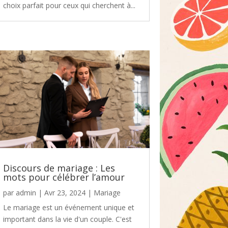
choix parfait pour ceux qui cherchent à...
Discours de mariage : Les
mots pour célébrer l’amour
par
admin
|
Avr 23, 2024
|
Mariage
Le mariage est un événement unique et
important dans la vie d'un couple. C'est