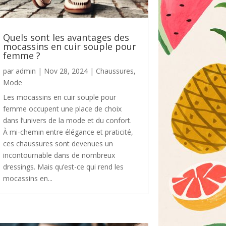
Quels sont les avantages des
mocassins en cuir souple pour
femme ?
par
admin
|
Nov 28, 2024
|
Chaussures
,
Mode
Les mocassins en cuir souple pour
femme occupent une place de choix
dans l’univers de la mode et du confort.
À mi-chemin entre élégance et praticité,
ces chaussures sont devenues un
incontournable dans de nombreux
dressings. Mais qu’est-ce qui rend les
mocassins en...