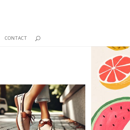
CONTACT