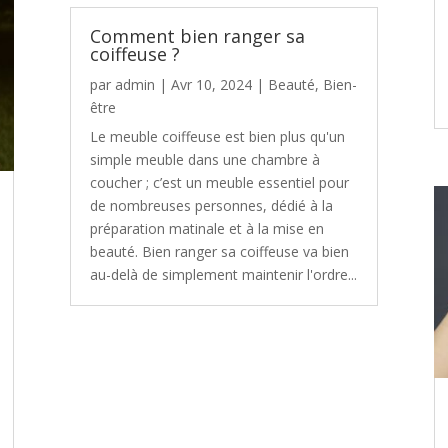
Comment bien ranger sa
coiffeuse ?
par
admin
|
Avr 10, 2024
|
Beauté
,
Bien-
être
Le meuble coiffeuse est bien plus qu'un
simple meuble dans une chambre à
coucher ; c’est un meuble essentiel pour
de nombreuses personnes, dédié à la
préparation matinale et à la mise en
beauté. Bien ranger sa coiffeuse va bien
au-delà de simplement maintenir l'ordre...