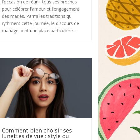
l'occasion de réunir tous ses proches
pour célébrer l'amour et l'engagement
des mariés. Parmi les traditions qui
rythment cette journée, le discours de
mariage tient une place particulière....
Comment bien choisir ses
lunettes de vue : style ou