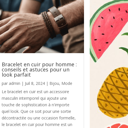
Bracelet en cuir pour homme :
conseils et astuces pour un
look parfait
par
admin
|
Juil 8, 2024
|
Bijou
,
Mode
Le bracelet en cuir est un accessoire
masculin intemporel qui ajoute une
touche de sophistication à n'importe
quel look. Que ce soit pour une sortie
décontractée ou une occasion formelle,
le bracelet en cuir pour homme est un