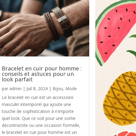
Bracelet en cuir pour homme :
conseils et astuces pour un
look parfait
par
admin
|
Juil 8, 2024
|
Bijou
,
Mode
Le bracelet en cuir est un accessoire
masculin intemporel qui ajoute une
touche de sophistication à n'importe
quel look. Que ce soit pour une sortie
décontractée ou une occasion formelle,
le bracelet en cuir pour homme est un