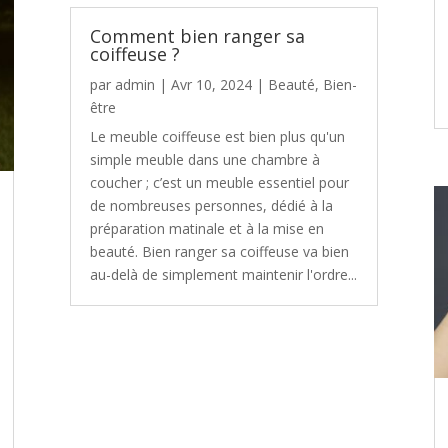
Comment bien ranger sa
coiffeuse ?
par
admin
|
Avr 10, 2024
|
Beauté
,
Bien-
être
Le meuble coiffeuse est bien plus qu'un
simple meuble dans une chambre à
coucher ; c’est un meuble essentiel pour
de nombreuses personnes, dédié à la
préparation matinale et à la mise en
beauté. Bien ranger sa coiffeuse va bien
au-delà de simplement maintenir l'ordre...