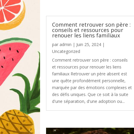
Comment retrouver son père :
conseils et ressources pour
renouer les liens familiaux
par
admin
|
Juin 25, 2024
|
Uncategorized
Comment retrouver son père : conseils
et ressources pour renouer les liens
familiaux Retrouver un père absent est
une quête profondément personnelle,
marquée par des émotions complexes et
des défis uniques. Que ce soit à la suite
d'une séparation, d'une adoption ou...