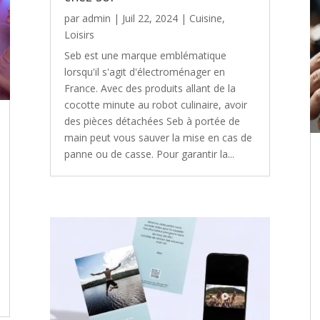
par
admin
|
Juil 22, 2024
|
Cuisine
,
Loisirs
Seb est une marque emblématique
lorsqu'il s'agit d'électroménager en
France. Avec des produits allant de la
cocotte minute au robot culinaire, avoir
des pièces détachées Seb à portée de
main peut vous sauver la mise en cas de
panne ou de casse. Pour garantir la...