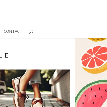
CONTACT
LE