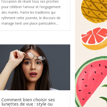
l'occasion de réunir tous ses proches
pour célébrer l'amour et l'engagement
des mariés. Parmi les traditions qui
rythment cette journée, le discours de
mariage tient une place particulière....
Comment bien choisir ses
lunettes de vue : style ou