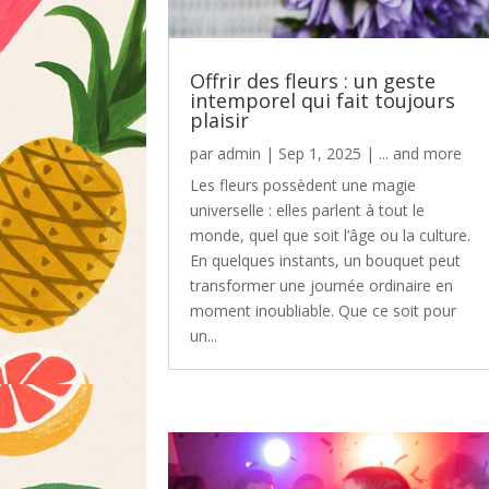
Offrir des fleurs : un geste
intemporel qui fait toujours
plaisir
par
admin
|
Sep 1, 2025
|
... and more
Les fleurs possèdent une magie
universelle : elles parlent à tout le
monde, quel que soit l’âge ou la culture.
En quelques instants, un bouquet peut
transformer une journée ordinaire en
moment inoubliable. Que ce soit pour
un...