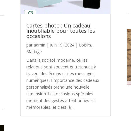
Cartes photo : Un cadeau
inoubliable pour toutes les
occasions
par
admin
|
Juin 19, 2024
|
Loisirs
,
Mariage
Dans la société moderne, où les
relations sont souvent entretenues à
travers des écrans et des messages
numériques, l'importance des cadeaux
personnalisés prend une nouvelle
dimension. Les occasions spéciales
méritent des gestes attentionnés et
mémorables, et c'est là...