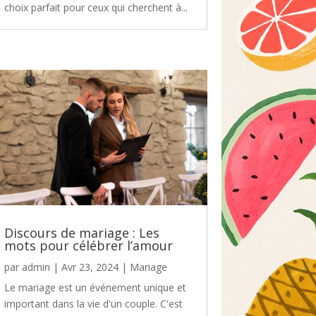
choix parfait pour ceux qui cherchent à...
Discours de mariage : Les
mots pour célébrer l’amour
par
admin
|
Avr 23, 2024
|
Mariage
Le mariage est un événement unique et
important dans la vie d'un couple. C'est