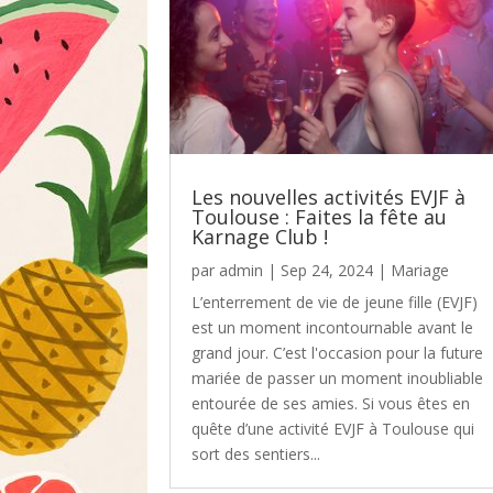
Les nouvelles activités EVJF à
Toulouse : Faites la fête au
Karnage Club !
par
admin
|
Sep 24, 2024
|
Mariage
L’enterrement de vie de jeune fille (EVJF)
est un moment incontournable avant le
grand jour. C’est l'occasion pour la future
mariée de passer un moment inoubliable
entourée de ses amies. Si vous êtes en
quête d’une activité EVJF à Toulouse qui
sort des sentiers...