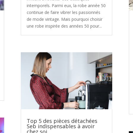
intemporels. Parmi eux, la robe année 50
continue de faire vibrer les passionnés
de mode vintage. Mais pourquoi choisir
une robe inspirée des années 50 pour...
Top 5 des pièces détachées
Seb indispensables à avoir
chez soi