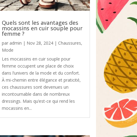
Quels sont les avantages des
mocassins en cuir souple pour
femme ?
par
admin
|
Nov 28, 2024
|
Chaussures
,
Mode
Les mocassins en cuir souple pour
femme occupent une place de choix
dans l’univers de la mode et du confort.
À mi-chemin entre élégance et praticité,
ces chaussures sont devenues un
incontournable dans de nombreux
dressings. Mais qu’est-ce qui rend les
mocassins en...