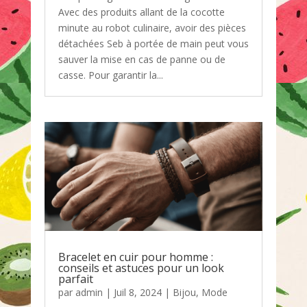
Avec des produits allant de la cocotte
minute au robot culinaire, avoir des pièces
détachées Seb à portée de main peut vous
sauver la mise en cas de panne ou de
casse. Pour garantir la...
Bracelet en cuir pour homme :
conseils et astuces pour un look
parfait
par
admin
|
Juil 8, 2024
|
Bijou
,
Mode