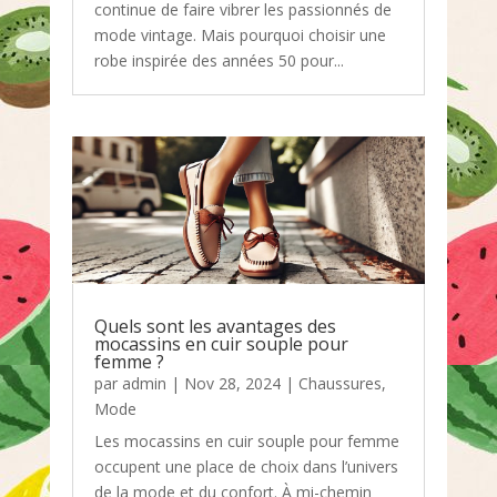
continue de faire vibrer les passionnés de
mode vintage. Mais pourquoi choisir une
robe inspirée des années 50 pour...
Quels sont les avantages des
mocassins en cuir souple pour
femme ?
par
admin
|
Nov 28, 2024
|
Chaussures
,
Mode
Les mocassins en cuir souple pour femme
occupent une place de choix dans l’univers
de la mode et du confort. À mi-chemin