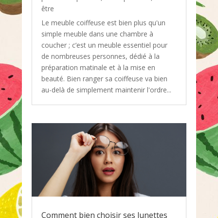
être
Le meuble coiffeuse est bien plus qu'un
simple meuble dans une chambre à
coucher ; c’est un meuble essentiel pour
de nombreuses personnes, dédié à la
préparation matinale et à la mise en
beauté. Bien ranger sa coiffeuse va bien
au-delà de simplement maintenir l'ordre...
Comment bien choisir ses lunettes