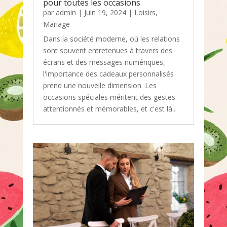
pour toutes les occasions
par
admin
|
Juin 19, 2024
|
Loisirs
,
Mariage
Dans la société moderne, où les relations
sont souvent entretenues à travers des
écrans et des messages numériques,
l'importance des cadeaux personnalisés
prend une nouvelle dimension. Les
occasions spéciales méritent des gestes
attentionnés et mémorables, et c'est là...