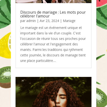
Discours de mariage : Les mots pour
célébrer l’amour
par
admin
|
Avr 23, 2024
|
Mariage
Le mariage est un événement unique et
important dans la vie d'un couple. C'est
l'occasion de réunir tous ses proches pour
célébrer l'amour et l'engagement des
mariés. Parmi les traditions qui rythment
cette journée, le discours de mariage tient
une place particulière....