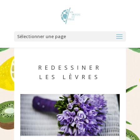
Sélectionner une page
REDESSINER
LES LÈVRES