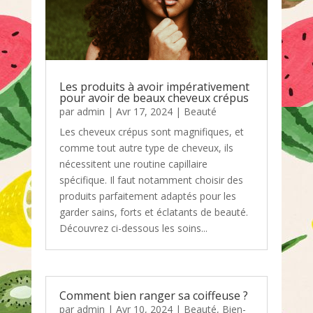
Les produits à avoir impérativement
pour avoir de beaux cheveux crépus
par
admin
|
Avr 17, 2024
|
Beauté
Les cheveux crépus sont magnifiques, et
comme tout autre type de cheveux, ils
nécessitent une routine capillaire
spécifique. Il faut notamment choisir des
produits parfaitement adaptés pour les
garder sains, forts et éclatants de beauté.
Découvrez ci-dessous les soins...
Comment bien ranger sa coiffeuse ?
par
admin
|
Avr 10, 2024
|
Beauté
,
Bien-