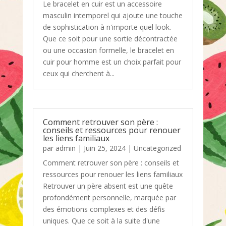
Le bracelet en cuir est un accessoire
masculin intemporel qui ajoute une touche
de sophistication à n'importe quel look.
Que ce soit pour une sortie décontractée
ou une occasion formelle, le bracelet en
cuir pour homme est un choix parfait pour
ceux qui cherchent à...
Comment retrouver son père :
conseils et ressources pour renouer
les liens familiaux
par
admin
|
Juin 25, 2024
|
Uncategorized
Comment retrouver son père : conseils et
ressources pour renouer les liens familiaux
Retrouver un père absent est une quête
profondément personnelle, marquée par
des émotions complexes et des défis
uniques. Que ce soit à la suite d'une