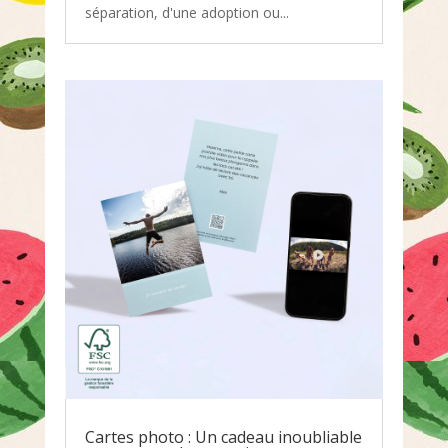
séparation, d'une adoption ou...
Cartes photo : Un cadeau inoubliable