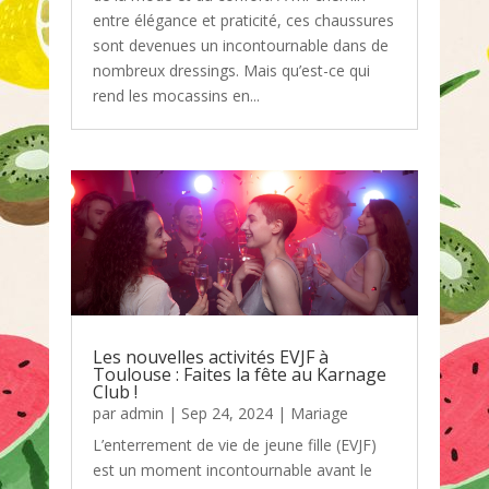
entre élégance et praticité, ces chaussures
sont devenues un incontournable dans de
nombreux dressings. Mais qu’est-ce qui
rend les mocassins en...
Les nouvelles activités EVJF à
Toulouse : Faites la fête au Karnage
Club !
par
admin
|
Sep 24, 2024
|
Mariage
L’enterrement de vie de jeune fille (EVJF)
est un moment incontournable avant le