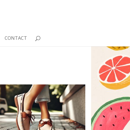
CONTACT