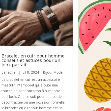
Bracelet en cuir pour homme :
conseils et astuces pour un
look parfait
par
admin
|
Juil 8, 2024
|
Bijou
,
Mode
Le bracelet en cuir est un accessoire
masculin intemporel qui ajoute une
touche de sophistication à n'importe
quel look. Que ce soit pour une sortie
décontractée ou une occasion formelle,
le bracelet en cuir pour homme est un