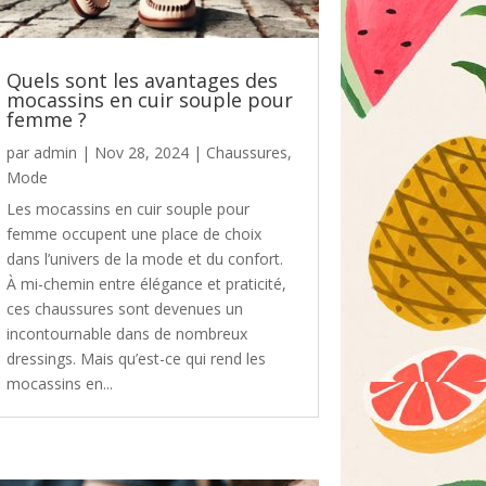
Quels sont les avantages des
mocassins en cuir souple pour
femme ?
par
admin
|
Nov 28, 2024
|
Chaussures
,
Mode
Les mocassins en cuir souple pour
femme occupent une place de choix
dans l’univers de la mode et du confort.
À mi-chemin entre élégance et praticité,
ces chaussures sont devenues un
incontournable dans de nombreux
dressings. Mais qu’est-ce qui rend les
mocassins en...