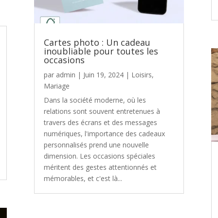
Cartes photo : Un cadeau
inoubliable pour toutes les
occasions
par
admin
|
Juin 19, 2024
|
Loisirs
,
Mariage
Dans la société moderne, où les
relations sont souvent entretenues à
travers des écrans et des messages
numériques, l'importance des cadeaux
personnalisés prend une nouvelle
dimension. Les occasions spéciales
méritent des gestes attentionnés et
mémorables, et c'est là...