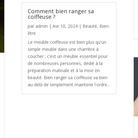
Comment bien ranger sa
coiffeuse ?
par
admin
|
Avr 10, 2024
|
Beauté
,
Bien-
être
Le meuble coiffeuse est bien plus qu'un
simple meuble dans une chambre à
coucher ; c’est un meuble essentiel pour
de nombreuses personnes, dédié à la
préparation matinale et à la mise en
beauté. Bien ranger sa coiffeuse va bien
au-delà de simplement maintenir l'ordre...