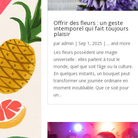
Offrir des fleurs : un geste
intemporel qui fait toujours
plaisir
par
admin
|
Sep 1, 2025
|
... and more
Les fleurs possèdent une magie
universelle : elles parlent à tout le
monde, quel que soit l’âge ou la culture.
En quelques instants, un bouquet peut
transformer une journée ordinaire en
moment inoubliable. Que ce soit pour
un...