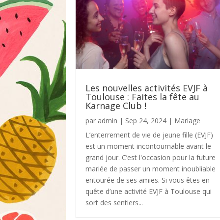
Les nouvelles activités EVJF à
Toulouse : Faites la fête au
Karnage Club !
par
admin
|
Sep 24, 2024
|
Mariage
L’enterrement de vie de jeune fille (EVJF)
est un moment incontournable avant le
grand jour. C’est l'occasion pour la future
mariée de passer un moment inoubliable
entourée de ses amies. Si vous êtes en
quête d’une activité EVJF à Toulouse qui
sort des sentiers...