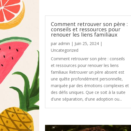
Comment retrouver son père :
conseils et ressources pour
renouer les liens familiaux
par
admin
|
Juin 25, 2024
|
Uncategorized
Comment retrouver son père : conseils
et ressources pour renouer les liens
familiaux Retrouver un père absent est
une quête profondément personnelle,
marquée par des émotions complexes et
des défis uniques. Que ce soit à la suite
d'une séparation, d'une adoption ou...