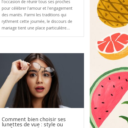
l'occasion de réunir tous ses proches
pour célébrer l'amour et l'engagement
des mariés. Parmi les traditions qui
rythment cette journée, le discours de
mariage tient une place particulière....
Comment bien choisir ses
lunettes de vue : style ou