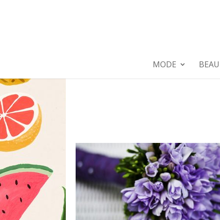
MODE
BEAU