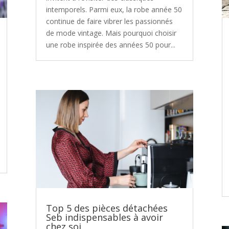
intemporels. Parmi eux, la robe année 50
continue de faire vibrer les passionnés
de mode vintage. Mais pourquoi choisir
une robe inspirée des années 50 pour...
Top 5 des pièces détachées
Seb indispensables à avoir
chez soi