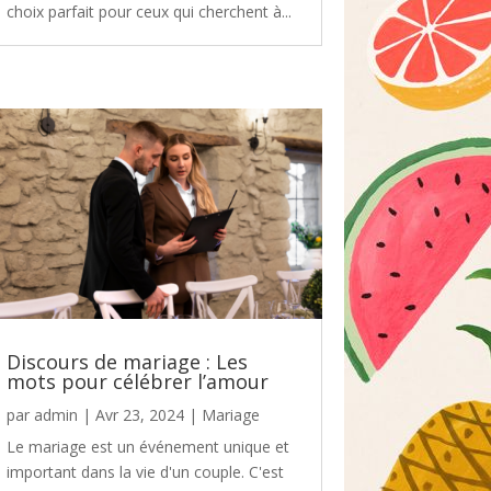
choix parfait pour ceux qui cherchent à...
Discours de mariage : Les
mots pour célébrer l’amour
par
admin
|
Avr 23, 2024
|
Mariage
Le mariage est un événement unique et
important dans la vie d'un couple. C'est