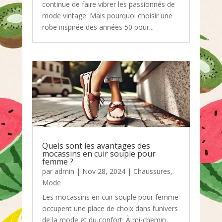
continue de faire vibrer les passionnés de
mode vintage. Mais pourquoi choisir une
robe inspirée des années 50 pour...
Quels sont les avantages des
mocassins en cuir souple pour
femme ?
par
admin
|
Nov 28, 2024
|
Chaussures
,
Mode
Les mocassins en cuir souple pour femme
occupent une place de choix dans l’univers
de la mode et du confort. À mi-chemin