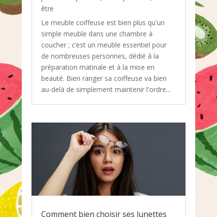
être
Le meuble coiffeuse est bien plus qu'un
simple meuble dans une chambre à
coucher ; c’est un meuble essentiel pour
de nombreuses personnes, dédié à la
préparation matinale et à la mise en
beauté. Bien ranger sa coiffeuse va bien
au-delà de simplement maintenir l'ordre...
Comment bien choisir ses lunettes