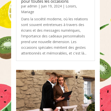
pour toutes les occasions
par
admin
|
Juin 19, 2024
|
Loisirs
,
Mariage
Dans la société moderne, où les relations
sont souvent entretenues à travers des
écrans et des messages numériques,
l'importance des cadeaux personnalisés
prend une nouvelle dimension. Les
occasions spéciales méritent des gestes
attentionnés et mémorables, et c'est là...