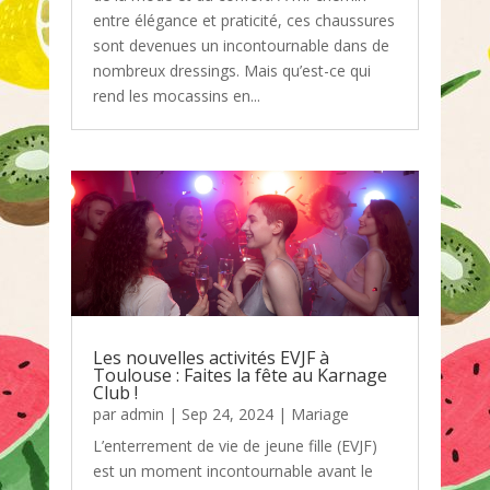
entre élégance et praticité, ces chaussures
sont devenues un incontournable dans de
nombreux dressings. Mais qu’est-ce qui
rend les mocassins en...
Les nouvelles activités EVJF à
Toulouse : Faites la fête au Karnage
Club !
par
admin
|
Sep 24, 2024
|
Mariage
L’enterrement de vie de jeune fille (EVJF)
est un moment incontournable avant le