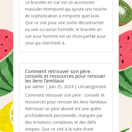
Le bracelet en cuir est un accessoire
masculin intemporel qui ajoute une touche
de sophistication à n'importe quel look.
Que ce soit pour une sortie décontractée
ou une occasion formelle, le bracelet en
cuir pour homme est un choix parfait pour
ceux qui cherchent à...
Comment retrouver son père :
conseils et ressources pour renouer
les liens familiaux
par
admin
|
Juin 25, 2024
|
Uncategorized
Comment retrouver son père : conseils et
ressources pour renouer les liens familiaux
Retrouver un père absent est une quête
profondément personnelle, marquée par
des émotions complexes et des défis
uniques. Que ce soit à la suite d'une