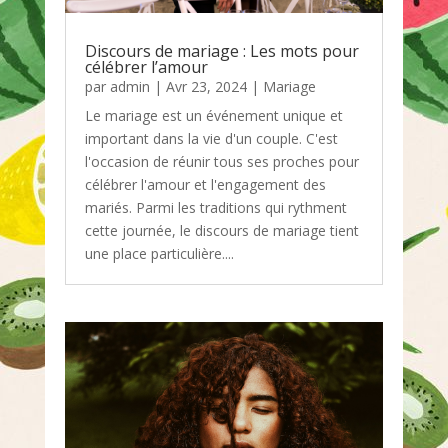
Discours de mariage : Les mots pour
célébrer l’amour
par
admin
|
Avr 23, 2024
|
Mariage
Le mariage est un événement unique et
important dans la vie d'un couple. C'est
l'occasion de réunir tous ses proches pour
célébrer l'amour et l'engagement des
mariés. Parmi les traditions qui rythment
cette journée, le discours de mariage tient
une place particulière....