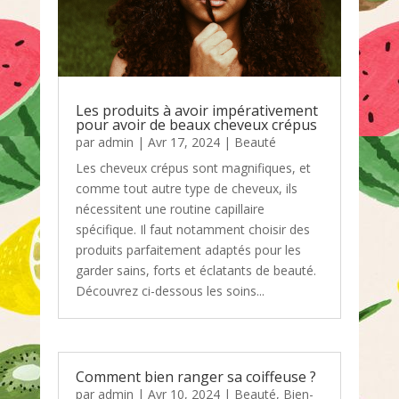
Les produits à avoir impérativement
pour avoir de beaux cheveux crépus
par
admin
|
Avr 17, 2024
|
Beauté
Les cheveux crépus sont magnifiques, et
comme tout autre type de cheveux, ils
nécessitent une routine capillaire
spécifique. Il faut notamment choisir des
produits parfaitement adaptés pour les
garder sains, forts et éclatants de beauté.
Découvrez ci-dessous les soins...
Comment bien ranger sa coiffeuse ?
par
admin
|
Avr 10, 2024
|
Beauté
,
Bien-