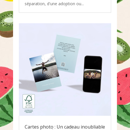
séparation, d'une adoption ou...
Cartes photo : Un cadeau inoubliable