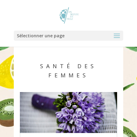
Sélectionner une page
SANTÉ DES
FEMMES