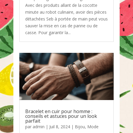
Avec des produits allant de la cocotte
minute au robot culinaire, avoir des pièces
détachées Seb à portée de main peut vous
sauver la mise en cas de panne ou de
casse. Pour garantir la...
Bracelet en cuir pour homme :
conseils et astuces pour un look
parfait
par
admin
|
Juil 8, 2024
|
Bijou
,
Mode