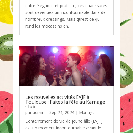
entre élégance et praticité, ces chaussures
sont devenues un incontournable dans de
nombreux dressings. Mais qu’est-ce qui
rend les mocassins en...
Les nouvelles activités EVJF à
Toulouse : Faites la fête au Karnage
Club !
par
admin
|
Sep 24, 2024
|
Mariage
L’enterrement de vie de jeune fille (EVJF)
est un moment incontournable avant le