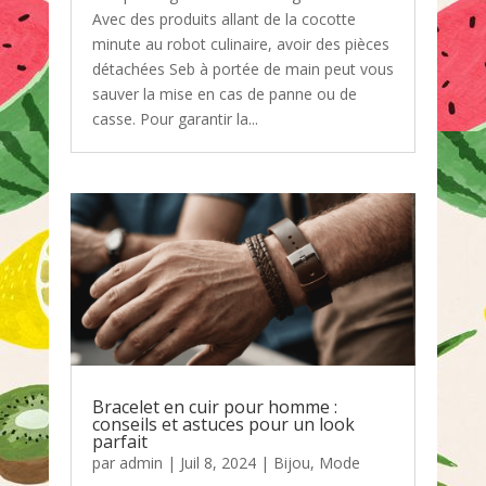
Avec des produits allant de la cocotte
minute au robot culinaire, avoir des pièces
détachées Seb à portée de main peut vous
sauver la mise en cas de panne ou de
casse. Pour garantir la...
Bracelet en cuir pour homme :
conseils et astuces pour un look
parfait
par
admin
|
Juil 8, 2024
|
Bijou
,
Mode