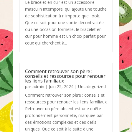
Le bracelet en cuir est un accessoire
masculin intemporel qui ajoute une touche
de sophistication à n'importe quel look.
Que ce soit pour une sortie décontractée
ou une occasion formelle, le bracelet en
cuir pour homme est un choix parfait pour
ceux qui cherchent à...
Comment retrouver son père :
conseils et ressources pour renouer
les liens familiaux
par
admin
|
Juin 25, 2024
|
Uncategorized
Comment retrouver son père : conseils et
ressources pour renouer les liens familiaux
Retrouver un père absent est une quête
profondément personnelle, marquée par
des émotions complexes et des défis
uniques. Que ce soit à la suite d'une