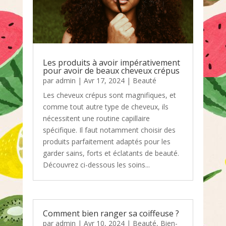
Les produits à avoir impérativement
pour avoir de beaux cheveux crépus
par
admin
|
Avr 17, 2024
|
Beauté
Les cheveux crépus sont magnifiques, et
comme tout autre type de cheveux, ils
nécessitent une routine capillaire
spécifique. Il faut notamment choisir des
produits parfaitement adaptés pour les
garder sains, forts et éclatants de beauté.
Découvrez ci-dessous les soins...
Comment bien ranger sa coiffeuse ?
par
admin
|
Avr 10, 2024
|
Beauté
,
Bien-