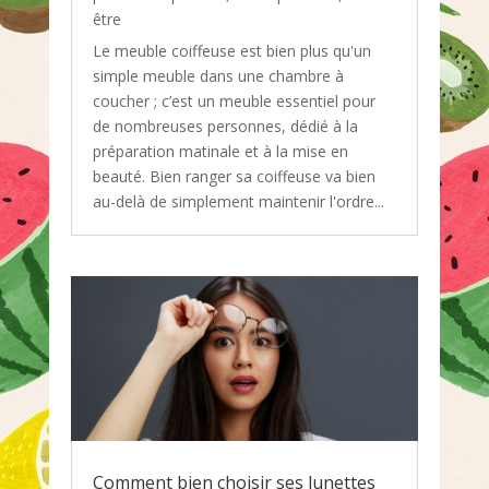
être
Le meuble coiffeuse est bien plus qu'un
simple meuble dans une chambre à
coucher ; c’est un meuble essentiel pour
de nombreuses personnes, dédié à la
préparation matinale et à la mise en
beauté. Bien ranger sa coiffeuse va bien
au-delà de simplement maintenir l'ordre...
Comment bien choisir ses lunettes