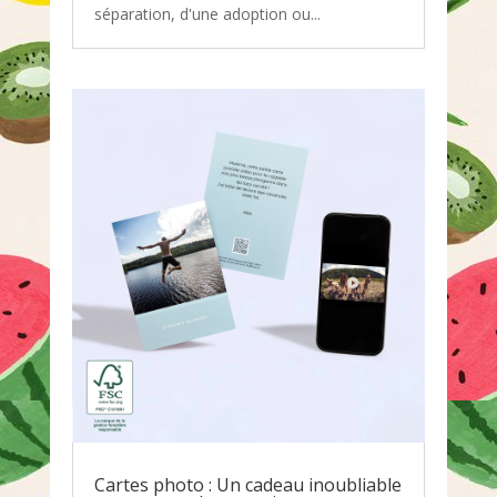
séparation, d'une adoption ou...
Cartes photo : Un cadeau inoubliable