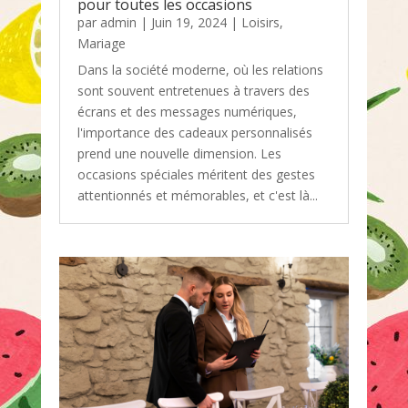
pour toutes les occasions
par
admin
|
Juin 19, 2024
|
Loisirs
,
Mariage
Dans la société moderne, où les relations
sont souvent entretenues à travers des
écrans et des messages numériques,
l'importance des cadeaux personnalisés
prend une nouvelle dimension. Les
occasions spéciales méritent des gestes
attentionnés et mémorables, et c'est là...