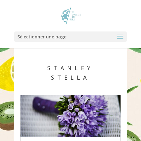
Sélectionner une page
STANLEY
STELLA