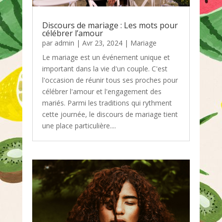
Discours de mariage : Les mots pour
célébrer l’amour
par
admin
|
Avr 23, 2024
|
Mariage
Le mariage est un événement unique et
important dans la vie d'un couple. C'est
l'occasion de réunir tous ses proches pour
célébrer l'amour et l'engagement des
mariés. Parmi les traditions qui rythment
cette journée, le discours de mariage tient
une place particulière....