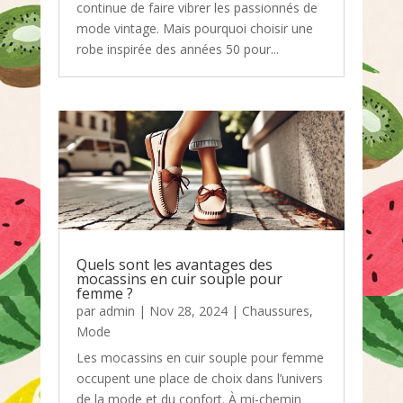
continue de faire vibrer les passionnés de
mode vintage. Mais pourquoi choisir une
robe inspirée des années 50 pour...
Quels sont les avantages des
mocassins en cuir souple pour
femme ?
par
admin
|
Nov 28, 2024
|
Chaussures
,
Mode
Les mocassins en cuir souple pour femme
occupent une place de choix dans l’univers
de la mode et du confort. À mi-chemin