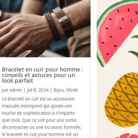
Bracelet en cuir pour homme :
conseils et astuces pour un
look parfait
par
admin
|
Juil 8, 2024
|
Bijou
,
Mode
Le bracelet en cuir est un accessoire
masculin intemporel qui ajoute une
touche de sophistication à n'importe
quel look. Que ce soit pour une sortie
décontractée ou une occasion formelle,
le bracelet en cuir pour homme est un