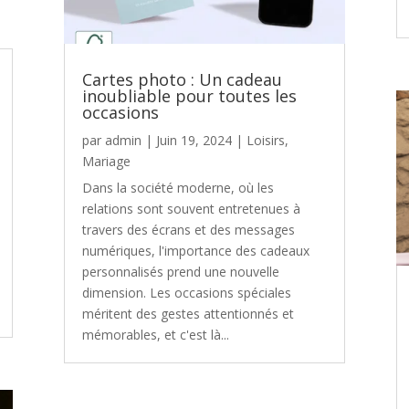
Cartes photo : Un cadeau
inoubliable pour toutes les
occasions
par
admin
|
Juin 19, 2024
|
Loisirs
,
Mariage
Dans la société moderne, où les
relations sont souvent entretenues à
travers des écrans et des messages
numériques, l'importance des cadeaux
personnalisés prend une nouvelle
dimension. Les occasions spéciales
méritent des gestes attentionnés et
mémorables, et c'est là...