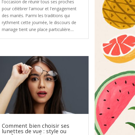
l'occasion de réunir tous ses proches
pour célébrer l'amour et l'engagement
des mariés. Parmi les traditions qui
rythment cette journée, le discours de
mariage tient une place particulière....
Comment bien choisir ses
lunettes de vue : style ou