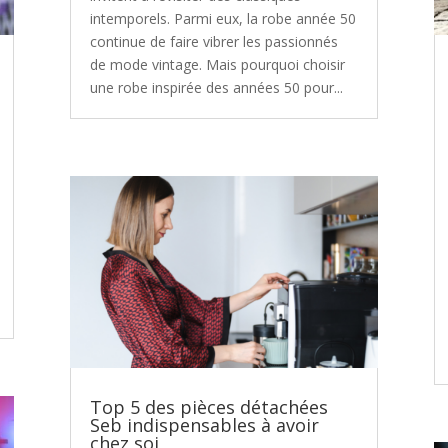
intemporels. Parmi eux, la robe année 50
continue de faire vibrer les passionnés
de mode vintage. Mais pourquoi choisir
une robe inspirée des années 50 pour...
Top 5 des pièces détachées
Seb indispensables à avoir
chez soi