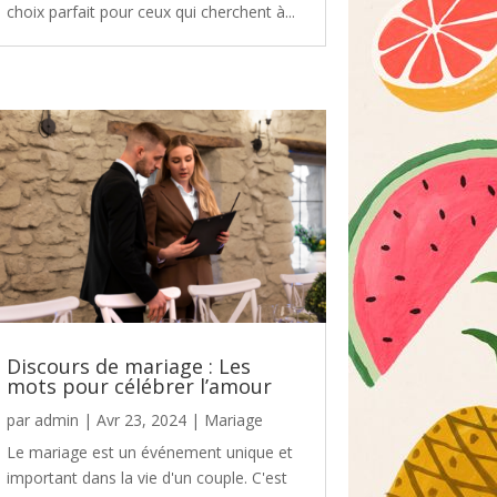
choix parfait pour ceux qui cherchent à...
Discours de mariage : Les
mots pour célébrer l’amour
par
admin
|
Avr 23, 2024
|
Mariage
Le mariage est un événement unique et
important dans la vie d'un couple. C'est