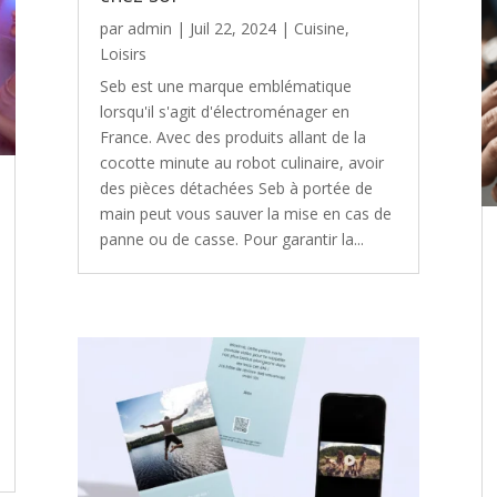
par
admin
|
Juil 22, 2024
|
Cuisine
,
Loisirs
Seb est une marque emblématique
lorsqu'il s'agit d'électroménager en
France. Avec des produits allant de la
cocotte minute au robot culinaire, avoir
des pièces détachées Seb à portée de
main peut vous sauver la mise en cas de
panne ou de casse. Pour garantir la...