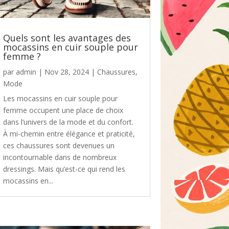
Quels sont les avantages des
mocassins en cuir souple pour
femme ?
par
admin
|
Nov 28, 2024
|
Chaussures
,
Mode
Les mocassins en cuir souple pour
femme occupent une place de choix
dans l’univers de la mode et du confort.
À mi-chemin entre élégance et praticité,
ces chaussures sont devenues un
incontournable dans de nombreux
dressings. Mais qu’est-ce qui rend les
mocassins en...