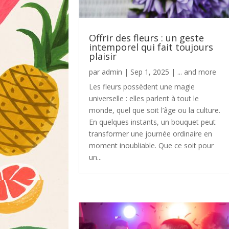
Offrir des fleurs : un geste
intemporel qui fait toujours
plaisir
par
admin
|
Sep 1, 2025
|
... and more
Les fleurs possèdent une magie
universelle : elles parlent à tout le
monde, quel que soit l’âge ou la culture.
En quelques instants, un bouquet peut
transformer une journée ordinaire en
moment inoubliable. Que ce soit pour
un...