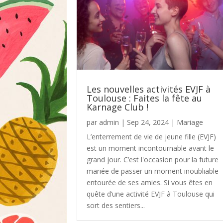
Les nouvelles activités EVJF à
Toulouse : Faites la fête au
Karnage Club !
par
admin
|
Sep 24, 2024
|
Mariage
L’enterrement de vie de jeune fille (EVJF)
est un moment incontournable avant le
grand jour. C’est l'occasion pour la future
mariée de passer un moment inoubliable
entourée de ses amies. Si vous êtes en
quête d’une activité EVJF à Toulouse qui
sort des sentiers...