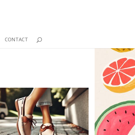
CONTACT