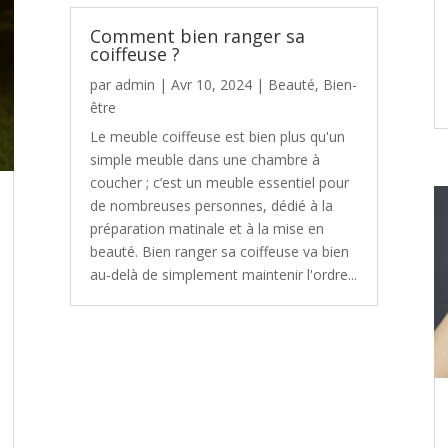
Comment bien ranger sa
coiffeuse ?
par
admin
|
Avr 10, 2024
|
Beauté
,
Bien-
être
Le meuble coiffeuse est bien plus qu'un
simple meuble dans une chambre à
coucher ; c’est un meuble essentiel pour
de nombreuses personnes, dédié à la
préparation matinale et à la mise en
beauté. Bien ranger sa coiffeuse va bien
au-delà de simplement maintenir l'ordre...