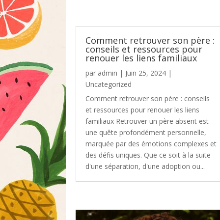
Comment retrouver son père :
conseils et ressources pour
renouer les liens familiaux
par
admin
|
Juin 25, 2024
|
Uncategorized
Comment retrouver son père : conseils
et ressources pour renouer les liens
familiaux Retrouver un père absent est
une quête profondément personnelle,
marquée par des émotions complexes et
des défis uniques. Que ce soit à la suite
d'une séparation, d'une adoption ou...