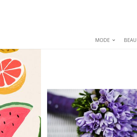
MODE
BEAU