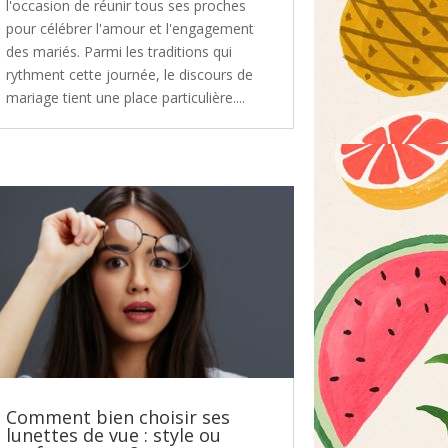
l'occasion de réunir tous ses proches
pour célébrer l'amour et l'engagement
des mariés. Parmi les traditions qui
rythment cette journée, le discours de
mariage tient une place particulière....
Comment bien choisir ses
lunettes de vue : style ou