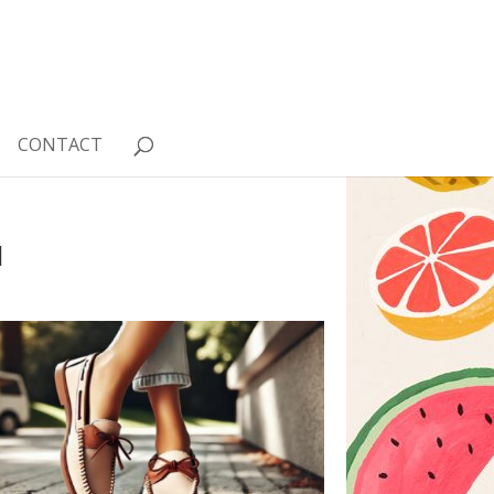
CONTACT
M