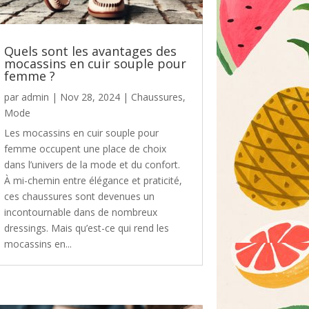
Quels sont les avantages des
mocassins en cuir souple pour
femme ?
par
admin
|
Nov 28, 2024
|
Chaussures
,
Mode
Les mocassins en cuir souple pour
femme occupent une place de choix
dans l’univers de la mode et du confort.
À mi-chemin entre élégance et praticité,
ces chaussures sont devenues un
incontournable dans de nombreux
dressings. Mais qu’est-ce qui rend les
mocassins en...