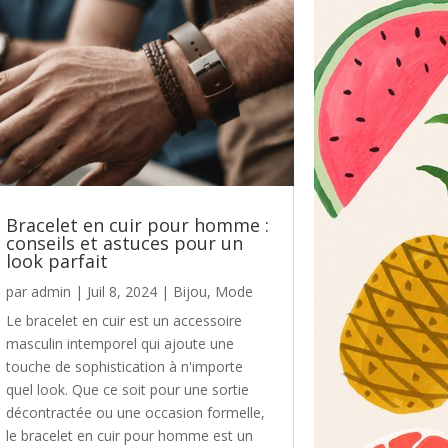
Bracelet en cuir pour homme :
conseils et astuces pour un
look parfait
par
admin
|
Juil 8, 2024
|
Bijou
,
Mode
Le bracelet en cuir est un accessoire
masculin intemporel qui ajoute une
touche de sophistication à n'importe
quel look. Que ce soit pour une sortie
décontractée ou une occasion formelle,
le bracelet en cuir pour homme est un