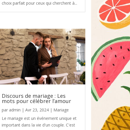
choix parfait pour ceux qui cherchent à...
Discours de mariage : Les
mots pour célébrer l’amour
par
admin
|
Avr 23, 2024
|
Mariage
Le mariage est un événement unique et
important dans la vie d'un couple. C'est