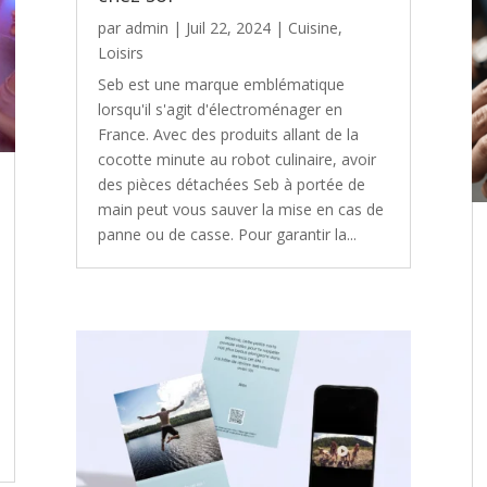
par
admin
|
Juil 22, 2024
|
Cuisine
,
Loisirs
Seb est une marque emblématique
lorsqu'il s'agit d'électroménager en
France. Avec des produits allant de la
cocotte minute au robot culinaire, avoir
des pièces détachées Seb à portée de
main peut vous sauver la mise en cas de
panne ou de casse. Pour garantir la...