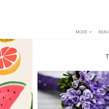
MODE
BEAU