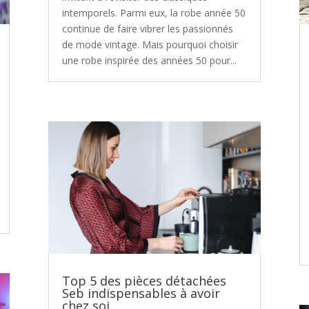
intemporels. Parmi eux, la robe année 50
continue de faire vibrer les passionnés
de mode vintage. Mais pourquoi choisir
une robe inspirée des années 50 pour...
Top 5 des pièces détachées
Seb indispensables à avoir
chez soi