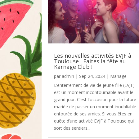
Les nouvelles activités EVJF à
Toulouse : Faites la fête au
Karnage Club !
par
admin
|
Sep 24, 2024
|
Mariage
L’enterrement de vie de jeune fille (EVJF)
est un moment incontournable avant le
grand jour. C’est l'occasion pour la future
mariée de passer un moment inoubliable
entourée de ses amies. Si vous êtes en
quête d’une activité EVJF à Toulouse qui
sort des sentiers...