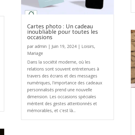
Cartes photo : Un cadeau
inoubliable pour toutes les
occasions
par
admin
|
Juin 19, 2024
|
Loisirs
,
Mariage
Dans la société moderne, où les
relations sont souvent entretenues à
travers des écrans et des messages
numériques, l'importance des cadeaux
personnalisés prend une nouvelle
dimension. Les occasions spéciales
méritent des gestes attentionnés et
mémorables, et c'est là...