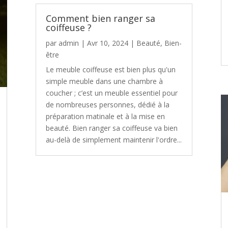
Comment bien ranger sa
coiffeuse ?
par
admin
|
Avr 10, 2024
|
Beauté
,
Bien-
être
Le meuble coiffeuse est bien plus qu'un
simple meuble dans une chambre à
coucher ; c’est un meuble essentiel pour
de nombreuses personnes, dédié à la
préparation matinale et à la mise en
beauté. Bien ranger sa coiffeuse va bien
au-delà de simplement maintenir l'ordre...