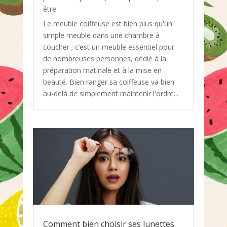
être
Le meuble coiffeuse est bien plus qu'un
simple meuble dans une chambre à
coucher ; c’est un meuble essentiel pour
de nombreuses personnes, dédié à la
préparation matinale et à la mise en
beauté. Bien ranger sa coiffeuse va bien
au-delà de simplement maintenir l'ordre...
Comment bien choisir ses lunettes