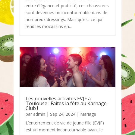
entre élégance et praticité, ces chaussures
sont devenues un incontournable dans de
nombreux dressings. Mais qu’est-ce qui
rend les mocassins en...
Les nouvelles activités EVJF à
Toulouse : Faites la fête au Karnage
Club !
par
admin
|
Sep 24, 2024
|
Mariage
L’enterrement de vie de jeune fille (EVJF)
est un moment incontournable avant le