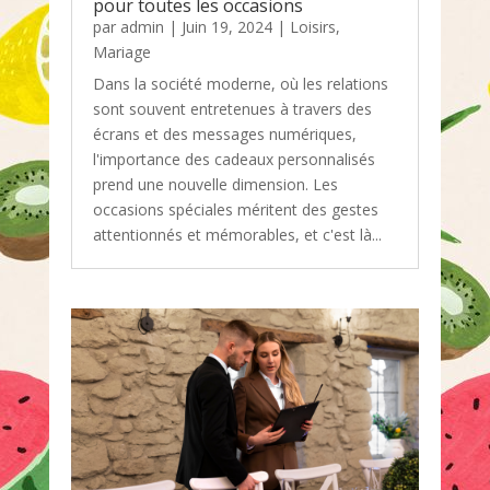
pour toutes les occasions
par
admin
|
Juin 19, 2024
|
Loisirs
,
Mariage
Dans la société moderne, où les relations
sont souvent entretenues à travers des
écrans et des messages numériques,
l'importance des cadeaux personnalisés
prend une nouvelle dimension. Les
occasions spéciales méritent des gestes
attentionnés et mémorables, et c'est là...