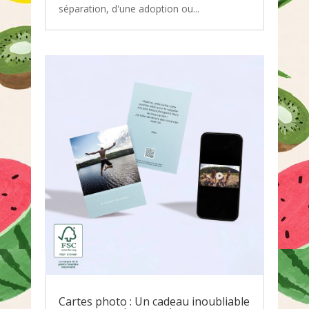
séparation, d'une adoption ou...
Cartes photo : Un cadeau inoubliable