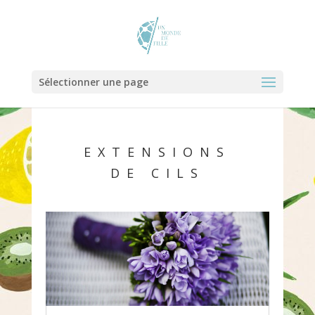
Sélectionner une page
EXTENSIONS
DE CILS