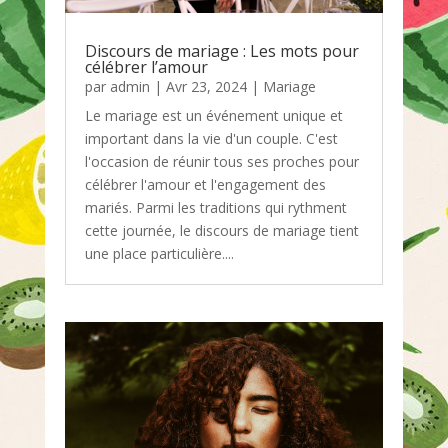
Discours de mariage : Les mots pour
célébrer l’amour
par
admin
|
Avr 23, 2024
|
Mariage
Le mariage est un événement unique et
important dans la vie d'un couple. C'est
l'occasion de réunir tous ses proches pour
célébrer l'amour et l'engagement des
mariés. Parmi les traditions qui rythment
cette journée, le discours de mariage tient
une place particulière....