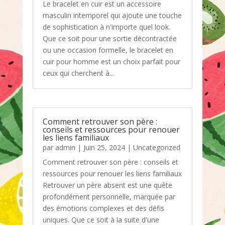
Le bracelet en cuir est un accessoire
masculin intemporel qui ajoute une touche
de sophistication à n'importe quel look.
Que ce soit pour une sortie décontractée
ou une occasion formelle, le bracelet en
cuir pour homme est un choix parfait pour
ceux qui cherchent à...
Comment retrouver son père :
conseils et ressources pour renouer
les liens familiaux
par
admin
|
Juin 25, 2024
|
Uncategorized
Comment retrouver son père : conseils et
ressources pour renouer les liens familiaux
Retrouver un père absent est une quête
profondément personnelle, marquée par
des émotions complexes et des défis
uniques. Que ce soit à la suite d'une