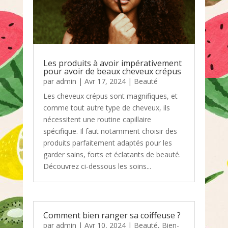
Les produits à avoir impérativement
pour avoir de beaux cheveux crépus
par
admin
|
Avr 17, 2024
|
Beauté
Les cheveux crépus sont magnifiques, et
comme tout autre type de cheveux, ils
nécessitent une routine capillaire
spécifique. Il faut notamment choisir des
produits parfaitement adaptés pour les
garder sains, forts et éclatants de beauté.
Découvrez ci-dessous les soins...
Comment bien ranger sa coiffeuse ?
par
admin
|
Avr 10, 2024
|
Beauté
,
Bien-