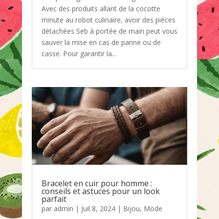
Avec des produits allant de la cocotte
minute au robot culinaire, avoir des pièces
détachées Seb à portée de main peut vous
sauver la mise en cas de panne ou de
casse. Pour garantir la...
Bracelet en cuir pour homme :
conseils et astuces pour un look
parfait
par
admin
|
Juil 8, 2024
|
Bijou
,
Mode