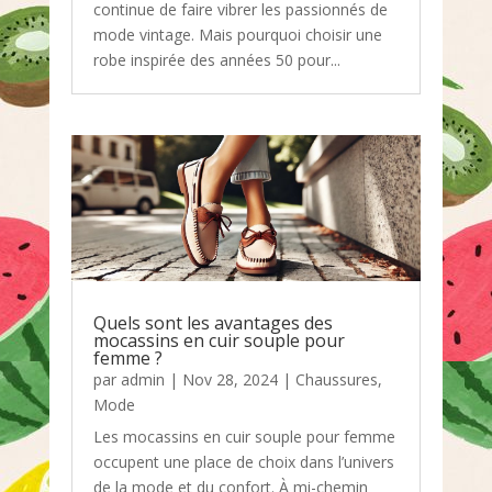
continue de faire vibrer les passionnés de
mode vintage. Mais pourquoi choisir une
robe inspirée des années 50 pour...
Quels sont les avantages des
mocassins en cuir souple pour
femme ?
par
admin
|
Nov 28, 2024
|
Chaussures
,
Mode
Les mocassins en cuir souple pour femme
occupent une place de choix dans l’univers
de la mode et du confort. À mi-chemin